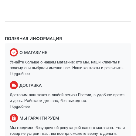
ПОЛЕЗНАЯ ИНФОРМАЦИЯ
О МАГАЗИНЕ
Узнайте больше о нашем магазине: кто мы, наши клиенты и
почему они выбрали именно нас. Наши контакты и реквизиты.
Подробнее
ДОСТАВКА
Доставим ваш заказ в любой регион России, в удобное время
и день. Работаем для вас, без выходных.
Подробнее
МЫ ГАРАНТИРУЕМ
Мы гордимся безупречной репутацией нашего магазина. Если
товар не устроит вас, вы всегда сможете вернуть деньги.