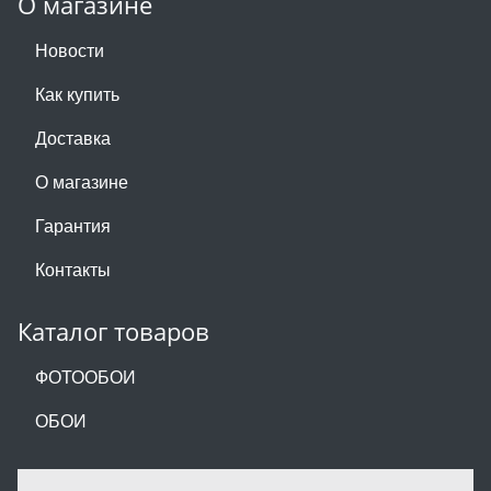
О магазине
Новости
Как купить
Доставка
О магазине
Гарантия
Контакты
Каталог товаров
ФОТООБОИ
ОБОИ