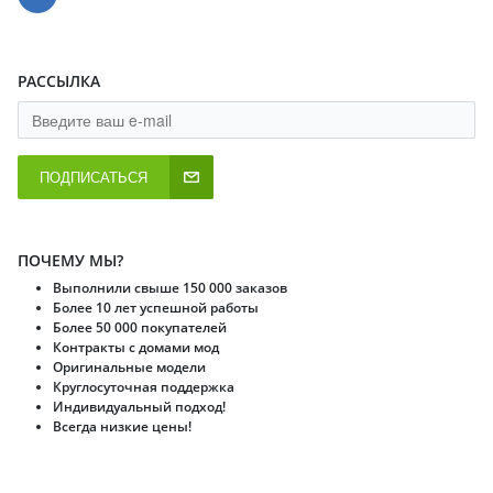
РАССЫЛКА
ПОДПИСАТЬСЯ
ПОЧЕМУ МЫ?
Выполнили свыше 150 000 заказов
Более 10 лет успешной работы
Более 50 000 покупателей
Контракты с домами мод
Оригинальные модели
Круглосуточная поддержка
Индивидуальный подход!
Всегда низкие цены!