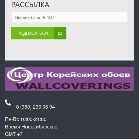
РАССЫЛКА
ПОДПИСАТЬСЯ
8 (383) 230 06 94
Пн-Вс 10:00-21:00
Время Новосибирское
GMT +7