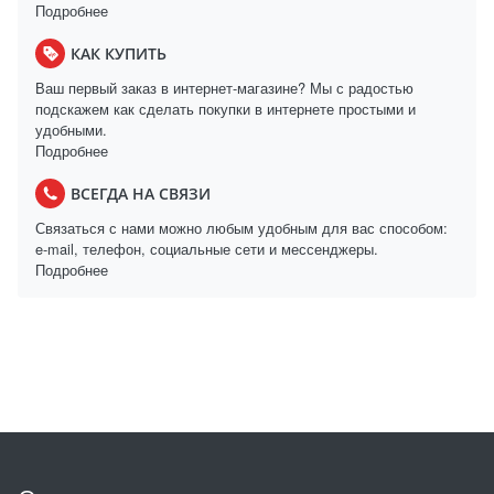
Подробнее
КАК КУПИТЬ
Ваш первый заказ в интернет-магазине? Мы с радостью
подскажем как сделать покупки в интернете простыми и
удобными.
Подробнее
ВСЕГДА НА СВЯЗИ
Связаться с нами можно любым удобным для вас способом:
e-mail, телефон, социальные сети и мессенджеры.
Подробнее