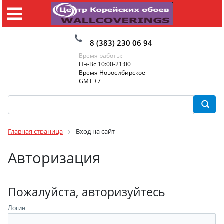
8 (383) 230 06 94
Время работы:
Пн-Вс 10:00-21:00
Время Новосибирское
GMT +7
Главная страница
Вход на сайт
Авторизация
Пожалуйста, авторизуйтесь
Логин