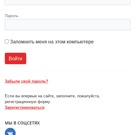
Пароль
Запомнить меня на этом компьютере
Забыли свой пароль?
Если вы впервые на сайте, заполните, пожалуйста,
регистрационную форму.
Зарегистрироваться
МЫ В СОЦСЕТЯХ