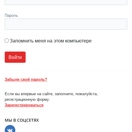
Пароль
Запомнить меня на этом компьютере
Забыли свой пароль?
Если вы впервые на сайте, заполните, пожалуйста,
регистрационную форму.
Зарегистрироваться
МЫ В СОЦСЕТЯХ