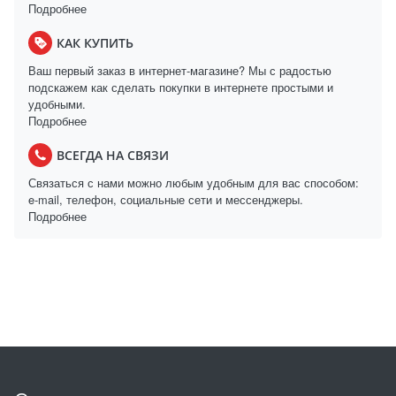
Подробнее
КАК КУПИТЬ
Ваш первый заказ в интернет-магазине? Мы с радостью
подскажем как сделать покупки в интернете простыми и
удобными.
Подробнее
ВСЕГДА НА СВЯЗИ
Связаться с нами можно любым удобным для вас способом:
e-mail, телефон, социальные сети и мессенджеры.
Подробнее