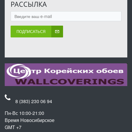
РАССЫЛКА
ПОДПИСАТЬСЯ
8 (383) 230 06 94
Пн-Вс 10:00-21:00
Время Новосибирское
GMT +7