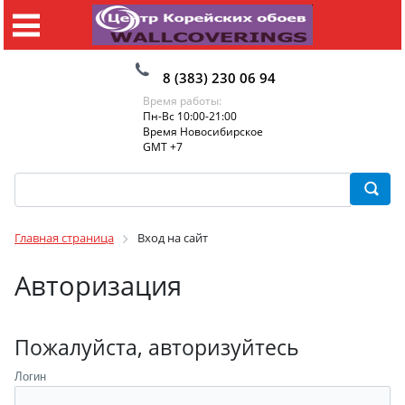
8 (383) 230 06 94
Время работы:
Пн-Вс 10:00-21:00
Время Новосибирское
GMT +7
Главная страница
Вход на сайт
Авторизация
Пожалуйста, авторизуйтесь
Логин