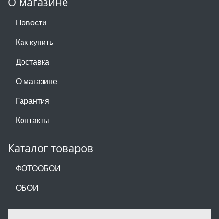
О магазине
Новости
Как купить
Доставка
О магазине
Гарантия
Контакты
Каталог товаров
ФОТООБОИ
ОБОИ