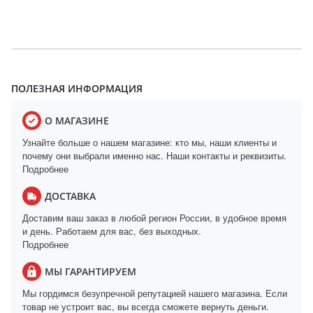
ПОЛЕЗНАЯ ИНФОРМАЦИЯ
О МАГАЗИНЕ
Узнайте больше о нашем магазине: кто мы, наши клиенты и
почему они выбрали именно нас. Наши контакты и реквизиты.
Подробнее
ДОСТАВКА
Доставим ваш заказ в любой регион России, в удобное время
и день. Работаем для вас, без выходных.
Подробнее
МЫ ГАРАНТИРУЕМ
Мы гордимся безупречной репутацией нашего магазина. Если
товар не устроит вас, вы всегда сможете вернуть деньги.