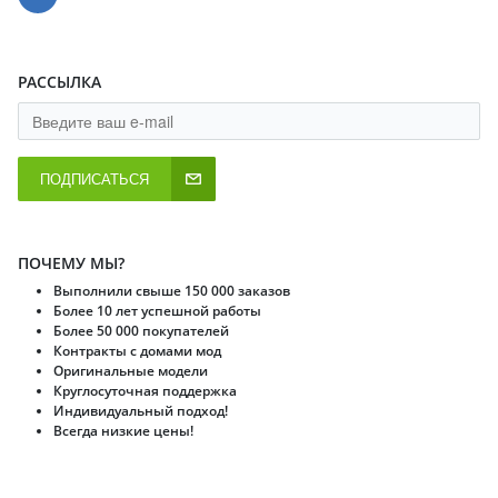
РАССЫЛКА
ПОДПИСАТЬСЯ
ПОЧЕМУ МЫ?
Выполнили свыше 150 000 заказов
Более 10 лет успешной работы
Более 50 000 покупателей
Контракты с домами мод
Оригинальные модели
Круглосуточная поддержка
Индивидуальный подход!
Всегда низкие цены!