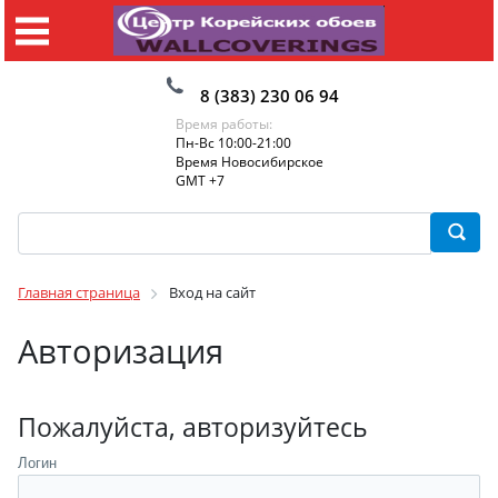
8 (383) 230 06 94
Время работы:
Пн-Вс 10:00-21:00
Время Новосибирское
GMT +7
Главная страница
Вход на сайт
Авторизация
Пожалуйста, авторизуйтесь
Логин