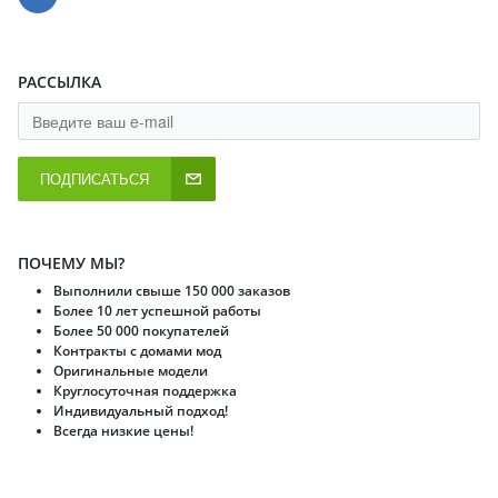
РАССЫЛКА
ПОДПИСАТЬСЯ
ПОЧЕМУ МЫ?
Выполнили свыше 150 000 заказов
Более 10 лет успешной работы
Более 50 000 покупателей
Контракты с домами мод
Оригинальные модели
Круглосуточная поддержка
Индивидуальный подход!
Всегда низкие цены!