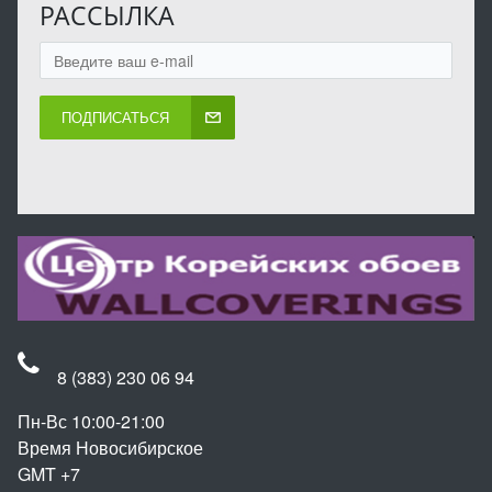
РАССЫЛКА
ПОДПИСАТЬСЯ
8 (383) 230 06 94
Пн-Вс 10:00-21:00
Время Новосибирское
GMT +7