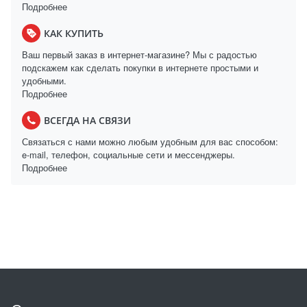
Подробнее
КАК КУПИТЬ
Ваш первый заказ в интернет-магазине? Мы с радостью
подскажем как сделать покупки в интернете простыми и
удобными.
Подробнее
ВСЕГДА НА СВЯЗИ
Связаться с нами можно любым удобным для вас способом:
e-mail, телефон, социальные сети и мессенджеры.
Подробнее