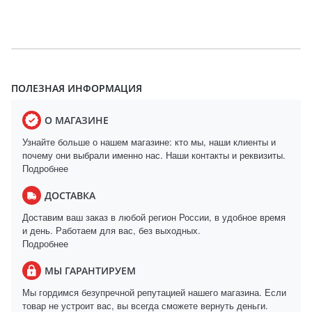
ПОЛЕЗНАЯ ИНФОРМАЦИЯ
О МАГАЗИНЕ
Узнайте больше о нашем магазине: кто мы, наши клиенты и
почему они выбрали именно нас. Наши контакты и реквизиты.
Подробнее
ДОСТАВКА
Доставим ваш заказ в любой регион России, в удобное время
и день. Работаем для вас, без выходных.
Подробнее
МЫ ГАРАНТИРУЕМ
Мы гордимся безупречной репутацией нашего магазина. Если
товар не устроит вас, вы всегда сможете вернуть деньги.