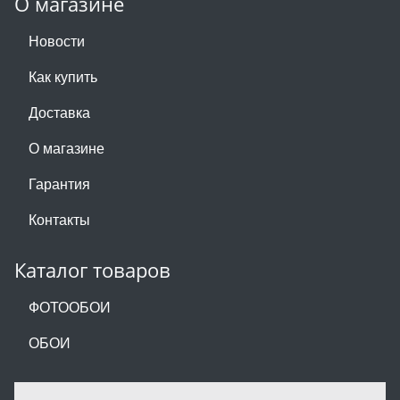
О магазине
Новости
Как купить
Доставка
О магазине
Гарантия
Контакты
Каталог товаров
ФОТООБОИ
ОБОИ