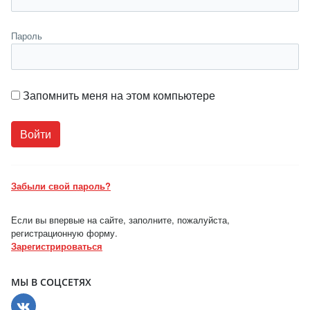
Пароль
Запомнить меня на этом компьютере
Забыли свой пароль?
Если вы впервые на сайте, заполните, пожалуйста,
регистрационную форму.
Зарегистрироваться
МЫ В СОЦСЕТЯХ