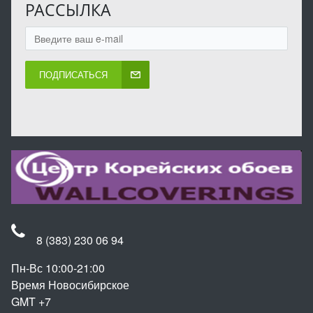
РАССЫЛКА
ПОДПИСАТЬСЯ
8 (383) 230 06 94
Пн-Вс 10:00-21:00
Время Новосибирское
GMT +7