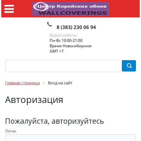
8 (383) 230 06 94
Время работы:
Пн-Вс 10:00-21:00
Время Новосибирское
GMT +7
Главная страница
Вход на сайт
Авторизация
Пожалуйста, авторизуйтесь
Логин