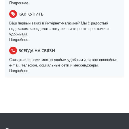
Подробнее
КАК КУПИТЬ
Ваш первый заказ в интернет-магазине? Мы с радостью
подскажем как сделать покупки в интернете простыми и
удобными.
Подробнее
ВСЕГДА НА СВЯЗИ
Связаться с нами можно любым удобным для вас способом:
e-mail, телефон, социальные сети и мессенджеры.
Подробнее