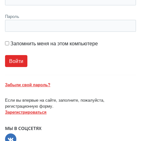
Пароль
Запомнить меня на этом компьютере
Забыли свой пароль?
Если вы впервые на сайте, заполните, пожалуйста,
регистрационную форму.
Зарегистрироваться
МЫ В СОЦСЕТЯХ