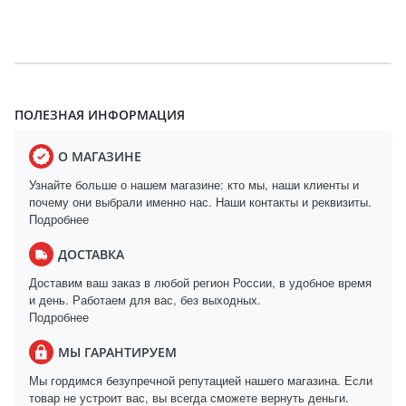
ПОЛЕЗНАЯ ИНФОРМАЦИЯ
О МАГАЗИНЕ
Узнайте больше о нашем магазине: кто мы, наши клиенты и
почему они выбрали именно нас. Наши контакты и реквизиты.
Подробнее
ДОСТАВКА
Доставим ваш заказ в любой регион России, в удобное время
и день. Работаем для вас, без выходных.
Подробнее
МЫ ГАРАНТИРУЕМ
Мы гордимся безупречной репутацией нашего магазина. Если
товар не устроит вас, вы всегда сможете вернуть деньги.