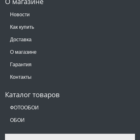
О магазине
Новости
Как купить
Доставка
О магазине
Гарантия
Контакты
Каталог товаров
ФОТООБОИ
ОБОИ