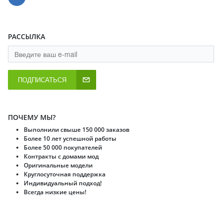
РАССЫЛКА
ПОДПИСАТЬСЯ
ПОЧЕМУ МЫ?
Выполнили свыше 150 000 заказов
Более 10 лет успешной работы
Более 50 000 покупателей
Контракты с домами мод
Оригинальные модели
Круглосуточная поддержка
Индивидуальный подход!
Всегда низкие цены!