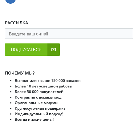
РАССЫЛКА
ПОДПИСАТЬСЯ
ПОЧЕМУ МЫ?
Выполнили свыше 150 000 заказов
Более 10 лет успешной работы
Более 50 000 покупателей
Контракты с домами мод
Оригинальные модели
Круглосуточная поддержка
Индивидуальный подход!
Всегда низкие цены!