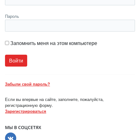
Пароль
Запомнить меня на этом компьютере
Забыли свой пароль?
Если вы впервые на сайте, заполните, пожалуйста,
регистрационную форму.
Зарегистрироваться
МЫ В СОЦСЕТЯХ