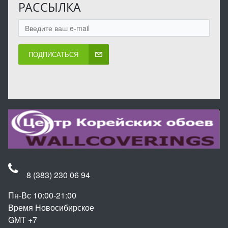
РАССЫЛКА
ПОДПИСАТЬСЯ
8 (383) 230 06 94
Пн-Вс 10:00-21:00
Время Новосибирское
GMT +7