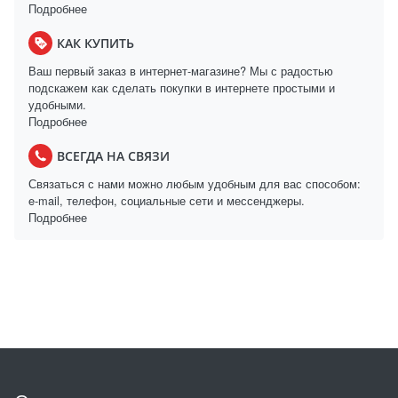
Подробнее
КАК КУПИТЬ
Ваш первый заказ в интернет-магазине? Мы с радостью
подскажем как сделать покупки в интернете простыми и
удобными.
Подробнее
ВСЕГДА НА СВЯЗИ
Связаться с нами можно любым удобным для вас способом:
e-mail, телефон, социальные сети и мессенджеры.
Подробнее