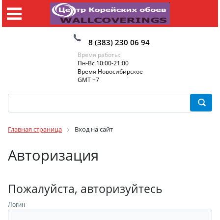
8 (383) 230 06 94
Время работы:
Пн-Вс 10:00-21:00
Время Новосибирское
GMT +7
Главная страница
Вход на сайт
Авторизация
Пожалуйста, авторизуйтесь
Логин