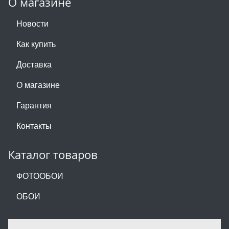
О магазине
Новости
Как купить
Доставка
О магазине
Гарантия
Контакты
Каталог товаров
ФОТООБОИ
ОБОИ