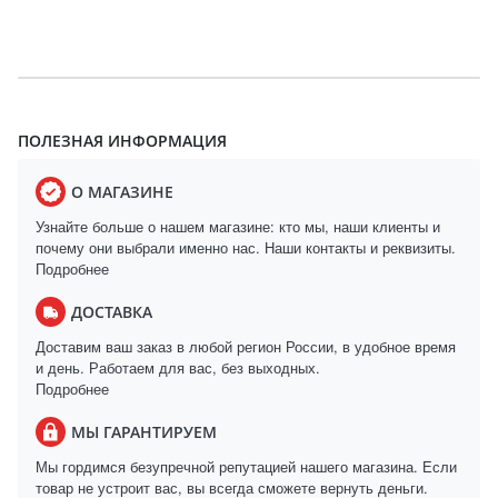
ПОЛЕЗНАЯ ИНФОРМАЦИЯ
О МАГАЗИНЕ
Узнайте больше о нашем магазине: кто мы, наши клиенты и
почему они выбрали именно нас. Наши контакты и реквизиты.
Подробнее
ДОСТАВКА
Доставим ваш заказ в любой регион России, в удобное время
и день. Работаем для вас, без выходных.
Подробнее
МЫ ГАРАНТИРУЕМ
Мы гордимся безупречной репутацией нашего магазина. Если
товар не устроит вас, вы всегда сможете вернуть деньги.