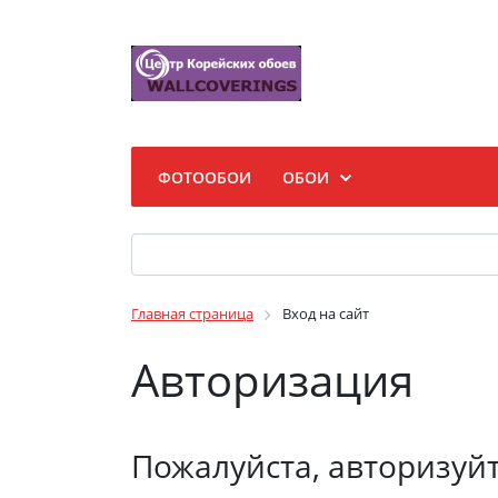
ФОТООБОИ
ОБОИ
Главная страница
Вход на сайт
Авторизация
Пожалуйста, авторизуй