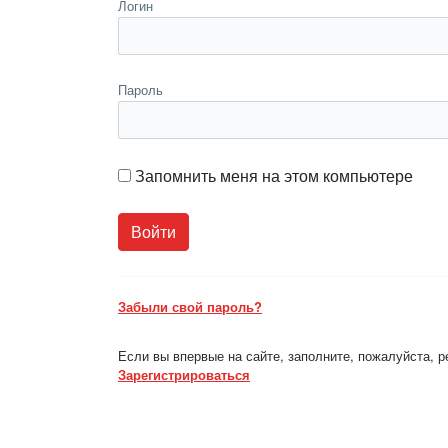
Логин
Пароль
Запомнить меня на этом компьютере
Забыли свой пароль?
Если вы впервые на сайте, заполните, пожалуйста, 
Зарегистрироваться