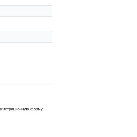
регистрационную форму.