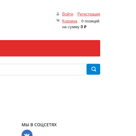
Войти
Регистрация
Корзина
0 позиций
на сумму
0 ₽
МЫ В СОЦСЕТЯХ