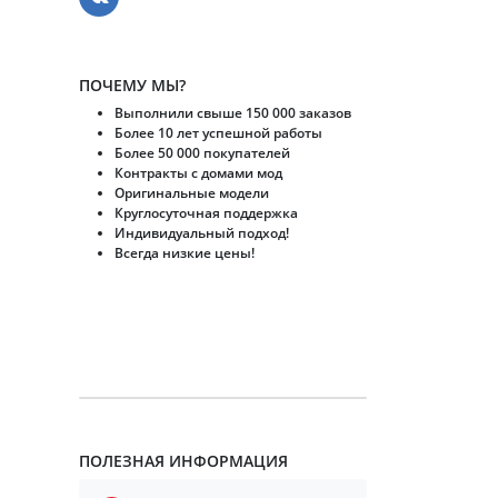
ПОЧЕМУ МЫ?
Выполнили свыше 150 000 заказов
Более 10 лет успешной работы
Более 50 000 покупателей
Контракты с домами мод
Оригинальные модели
Круглосуточная поддержка
Индивидуальный подход!
Всегда низкие цены!
ПОЛЕЗНАЯ ИНФОРМАЦИЯ