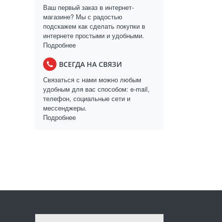
Ваш первый заказ в интернет-
магазине? Мы с радостью
подскажем как сделать покупки в
интернете простыми и удобными.
Подробнее
ВСЕГДА НА СВЯЗИ
Связаться с нами можно любым
удобным для вас способом: e-mail,
телефон, социальные сети и
мессенджеры.
Подробнее