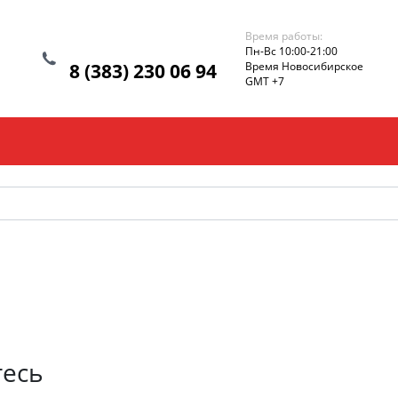
Время работы:
Пн-Вс 10:00-21:00
8 (383) 230 06 94
Время Новосибирское
GMT +7
тесь