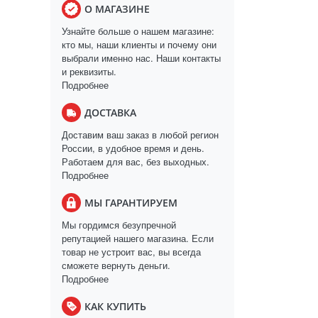
О МАГАЗИНЕ
Узнайте больше о нашем магазине:
кто мы, наши клиенты и почему они
выбрали именно нас. Наши контакты
и реквизиты.
Подробнее
ДОСТАВКА
Доставим ваш заказ в любой регион
России, в удобное время и день.
Работаем для вас, без выходных.
Подробнее
МЫ ГАРАНТИРУЕМ
Мы гордимся безупречной
репутацией нашего магазина. Если
товар не устроит вас, вы всегда
сможете вернуть деньги.
Подробнее
КАК КУПИТЬ