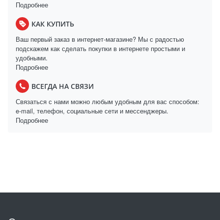
Подробнее
КАК КУПИТЬ
Ваш первый заказ в интернет-магазине? Мы с радостью
подскажем как сделать покупки в интернете простыми и
удобными.
Подробнее
ВСЕГДА НА СВЯЗИ
Связаться с нами можно любым удобным для вас способом:
e-mail, телефон, социальные сети и мессенджеры.
Подробнее