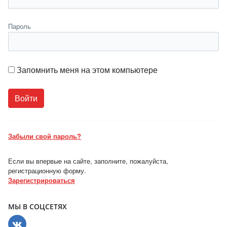
Пароль
Запомнить меня на этом компьютере
Забыли свой пароль?
Если вы впервые на сайте, заполните, пожалуйста,
регистрационную форму.
Зарегистрироваться
МЫ В СОЦСЕТЯХ