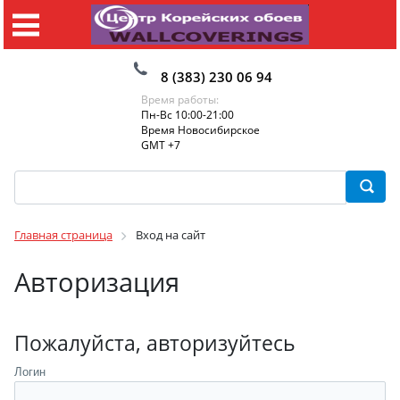
8 (383) 230 06 94
Время работы:
Пн-Вс 10:00-21:00
Время Новосибирское
GMT +7
Главная страница
Вход на сайт
Авторизация
Пожалуйста, авторизуйтесь
Логин