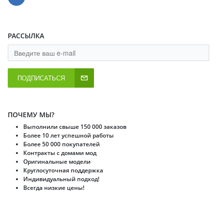
РАССЫЛКА
ПОДПИСАТЬСЯ
ПОЧЕМУ МЫ?
Выполнили свыше 150 000 заказов
Более 10 лет успешной работы
Более 50 000 покупателей
Контракты с домами мод
Оригинальные модели
Круглосуточная поддержка
Индивидуальный подход!
Всегда низкие цены!