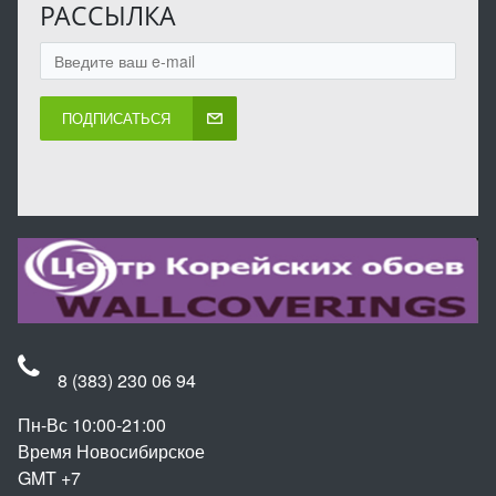
РАССЫЛКА
ПОДПИСАТЬСЯ
8 (383) 230 06 94
Пн-Вс 10:00-21:00
Время Новосибирское
GMT +7