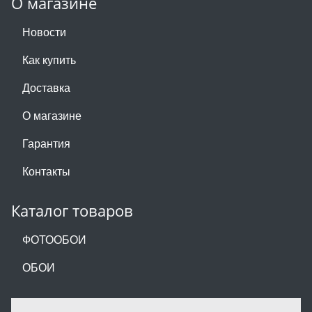
О магазине
Новости
Как купить
Доставка
О магазине
Гарантия
Контакты
Каталог товаров
ФОТООБОИ
ОБОИ