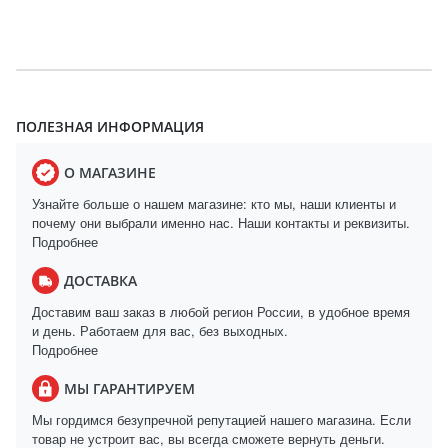
ПОЛЕЗНАЯ ИНФОРМАЦИЯ
О МАГАЗИНЕ
Узнайте больше о нашем магазине: кто мы, наши клиенты и
почему они выбрали именно нас. Наши контакты и реквизиты.
Подробнее
ДОСТАВКА
Доставим ваш заказ в любой регион России, в удобное время
и день. Работаем для вас, без выходных.
Подробнее
МЫ ГАРАНТИРУЕМ
Мы гордимся безупречной репутацией нашего магазина. Если
товар не устроит вас, вы всегда сможете вернуть деньги.