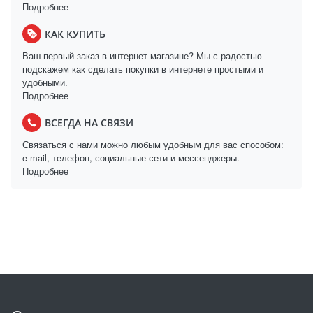
Подробнее
КАК КУПИТЬ
Ваш первый заказ в интернет-магазине? Мы с радостью
подскажем как сделать покупки в интернете простыми и
удобными.
Подробнее
ВСЕГДА НА СВЯЗИ
Связаться с нами можно любым удобным для вас способом:
e-mail, телефон, социальные сети и мессенджеры.
Подробнее