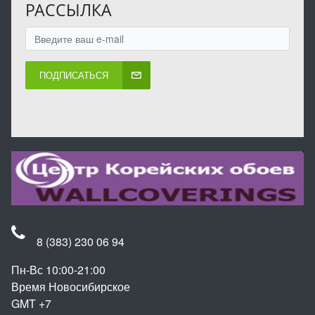
РАССЫЛКА
ПОДПИСАТЬСЯ
8 (383) 230 06 94
Пн-Вс 10:00-21:00
Время Новосибирское
GMT +7