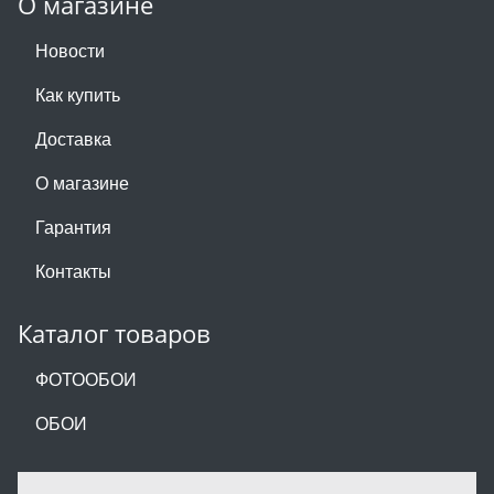
О магазине
Новости
Как купить
Доставка
О магазине
Гарантия
Контакты
Каталог товаров
ФОТООБОИ
ОБОИ