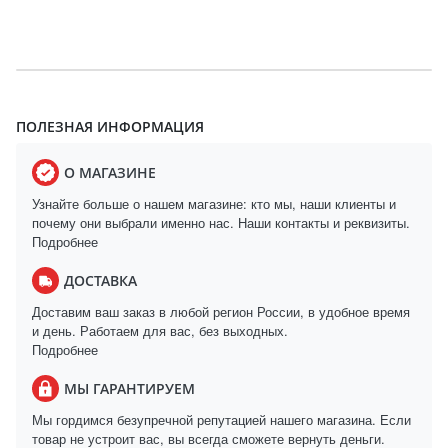
ПОЛЕЗНАЯ ИНФОРМАЦИЯ
О МАГАЗИНЕ
Узнайте больше о нашем магазине: кто мы, наши клиенты и
почему они выбрали именно нас. Наши контакты и реквизиты.
Подробнее
ДОСТАВКА
Доставим ваш заказ в любой регион России, в удобное время
и день. Работаем для вас, без выходных.
Подробнее
МЫ ГАРАНТИРУЕМ
Мы гордимся безупречной репутацией нашего магазина. Если
товар не устроит вас, вы всегда сможете вернуть деньги.