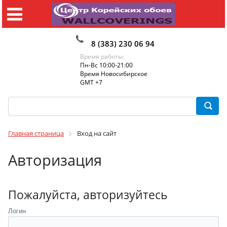
8 (383) 230 06 94
Время работы:
Пн-Вс 10:00-21:00
Время Новосибирское
GMT +7
Главная страница
Вход на сайт
Авторизация
Пожалуйста, авторизуйтесь
Логин