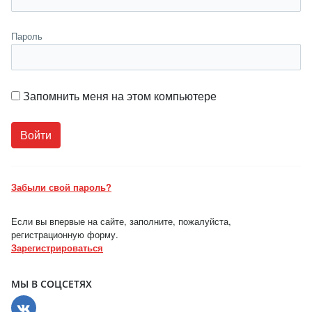
Пароль
Запомнить меня на этом компьютере
Забыли свой пароль?
Если вы впервые на сайте, заполните, пожалуйста,
регистрационную форму.
Зарегистрироваться
МЫ В СОЦСЕТЯХ