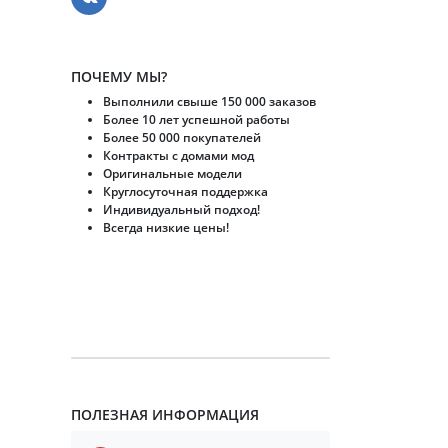
ПОЧЕМУ МЫ?
Выполнили свыше 150 000 заказов
Более 10 лет успешной работы
Более 50 000 покупателей
Контракты с домами мод
Оригинальные модели
Круглосуточная поддержка
Индивидуальный подход!
Всегда низкие цены!
ПОЛЕЗНАЯ ИНФОРМАЦИЯ