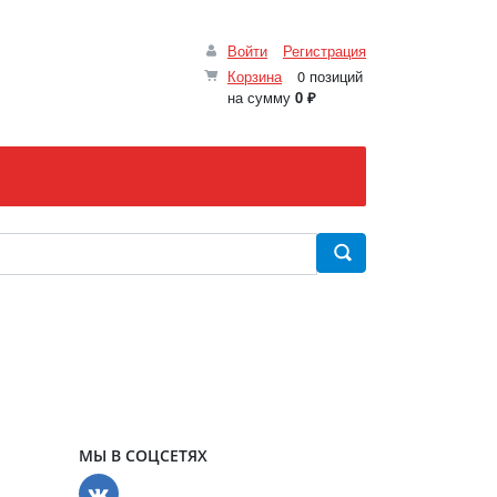
Войти
Регистрация
Корзина
0 позиций
на сумму
0 ₽
МЫ В СОЦСЕТЯХ