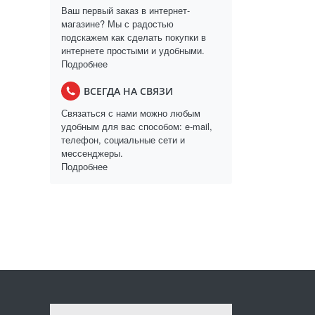
Ваш первый заказ в интернет-
магазине? Мы с радостью
подскажем как сделать покупки в
интернете простыми и удобными.
Подробнее
ВСЕГДА НА СВЯЗИ
Связаться с нами можно любым
удобным для вас способом: e-mail,
телефон, социальные сети и
мессенджеры.
Подробнее