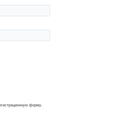
регистрационную форму.