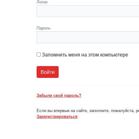
Логин
Пароль
Запомнить меня на этом компьютере
Забыли свой пароль?
Если вы впервые на сайте, заполните, пожалуйста, 
Зарегистрироваться