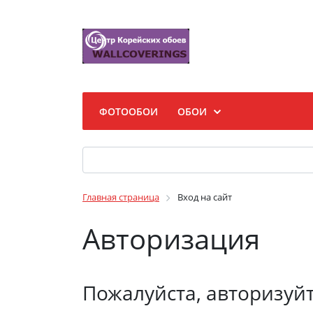
ФОТООБОИ
ОБОИ
Главная страница
Вход на сайт
Авторизация
Пожалуйста, авторизуй