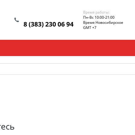
Время работы:
Пн-Вс 10:00-21:00
8 (383) 230 06 94
Время Новосибирское
GMT +7
тесь