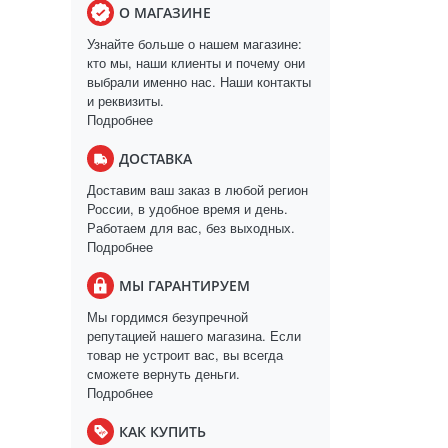
О МАГАЗИНЕ
Узнайте больше о нашем магазине:
кто мы, наши клиенты и почему они
выбрали именно нас. Наши контакты
и реквизиты.
Подробнее
ДОСТАВКА
Доставим ваш заказ в любой регион
России, в удобное время и день.
Работаем для вас, без выходных.
Подробнее
МЫ ГАРАНТИРУЕМ
Мы гордимся безупречной
репутацией нашего магазина. Если
товар не устроит вас, вы всегда
сможете вернуть деньги.
Подробнее
КАК КУПИТЬ