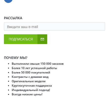
РАССЫЛКА
ПОДПИСАТЬСЯ
ПОЧЕМУ МЫ?
Выполнили свыше 150 000 заказов
Более 10 лет успешной работы
Более 50 000 покупателей
Контракты с домами мод
Оригинальные модели
Круглосуточная поддержка
Индивидуальный подход!
Всегда низкие цены!