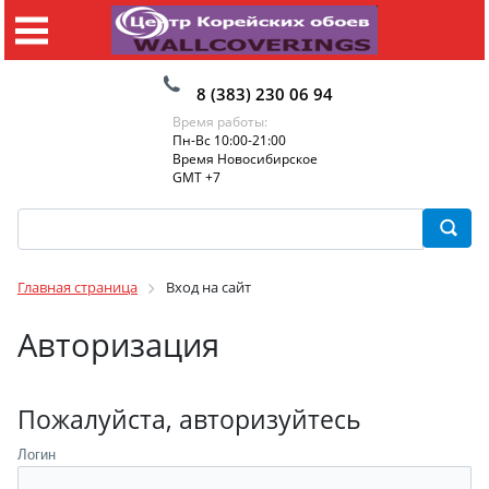
8 (383) 230 06 94
Время работы:
Пн-Вс 10:00-21:00
Время Новосибирское
GMT +7
Главная страница
Вход на сайт
Авторизация
Пожалуйста, авторизуйтесь
Логин