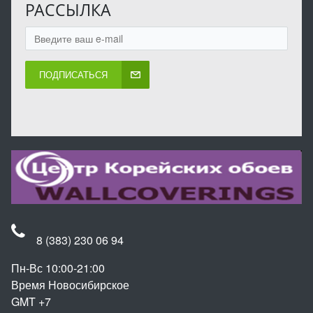
РАССЫЛКА
ПОДПИСАТЬСЯ
8 (383) 230 06 94
Пн-Вс 10:00-21:00
Время Новосибирское
GMT +7