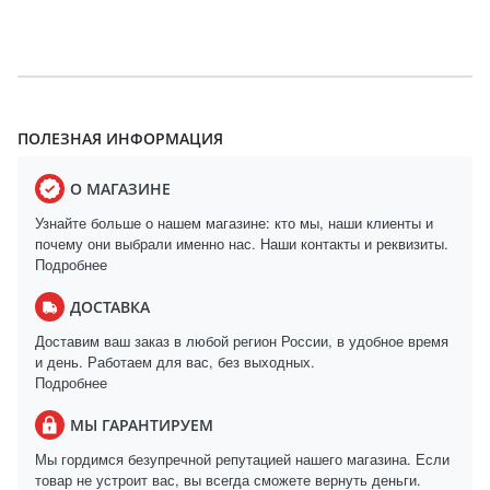
ПОЛЕЗНАЯ ИНФОРМАЦИЯ
О МАГАЗИНЕ
Узнайте больше о нашем магазине: кто мы, наши клиенты и
почему они выбрали именно нас. Наши контакты и реквизиты.
Подробнее
ДОСТАВКА
Доставим ваш заказ в любой регион России, в удобное время
и день. Работаем для вас, без выходных.
Подробнее
МЫ ГАРАНТИРУЕМ
Мы гордимся безупречной репутацией нашего магазина. Если
товар не устроит вас, вы всегда сможете вернуть деньги.