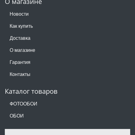
О магазине
Новости
Как купить
Доставка
О магазине
Гарантия
Контакты
Каталог товаров
ФОТООБОИ
ОБОИ