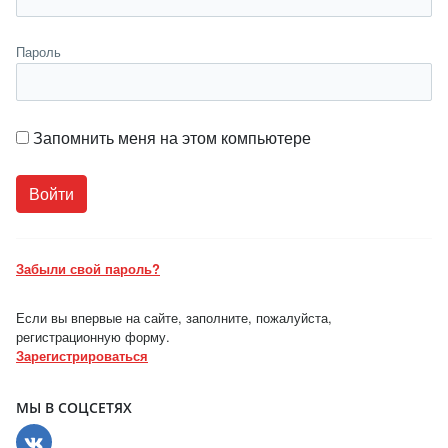
Пароль
Запомнить меня на этом компьютере
Забыли свой пароль?
Если вы впервые на сайте, заполните, пожалуйста,
регистрационную форму.
Зарегистрироваться
МЫ В СОЦСЕТЯХ