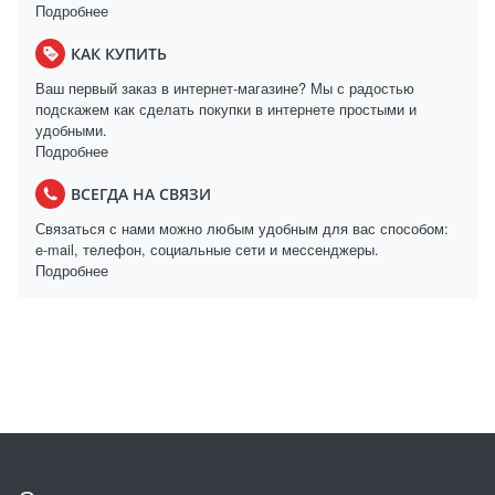
Подробнее
КАК КУПИТЬ
Ваш первый заказ в интернет-магазине? Мы с радостью
подскажем как сделать покупки в интернете простыми и
удобными.
Подробнее
ВСЕГДА НА СВЯЗИ
Связаться с нами можно любым удобным для вас способом:
e-mail, телефон, социальные сети и мессенджеры.
Подробнее