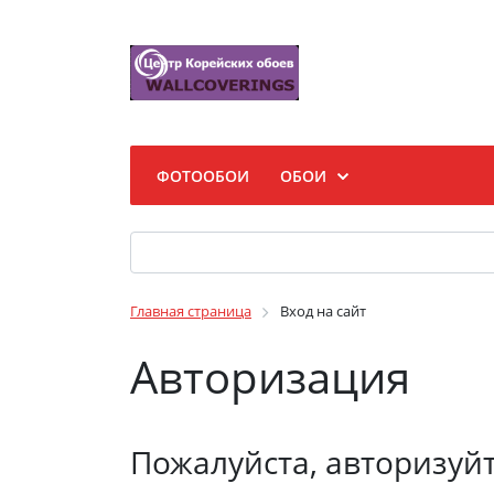
ФОТООБОИ
ОБОИ
Главная страница
Вход на сайт
Авторизация
Пожалуйста, авторизуй