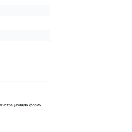
регистрационную форму.