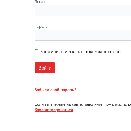
Логин
Пароль
Запомнить меня на этом компьютере
Забыли свой пароль?
Если вы впервые на сайте, заполните, пожалуйста, 
Зарегистрироваться