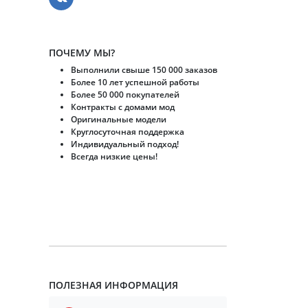
ПОЧЕМУ МЫ?
Выполнили свыше 150 000 заказов
Более 10 лет успешной работы
Более 50 000 покупателей
Контракты с домами мод
Оригинальные модели
Круглосуточная поддержка
Индивидуальный подход!
Всегда низкие цены!
ПОЛЕЗНАЯ ИНФОРМАЦИЯ