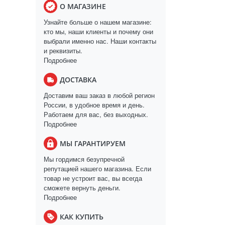
О МАГАЗИНЕ
Узнайте больше о нашем магазине:
кто мы, наши клиенты и почему они
выбрали именно нас. Наши контакты
и реквизиты.
Подробнее
ДОСТАВКА
Доставим ваш заказ в любой регион
России, в удобное время и день.
Работаем для вас, без выходных.
Подробнее
МЫ ГАРАНТИРУЕМ
Мы гордимся безупречной
репутацией нашего магазина. Если
товар не устроит вас, вы всегда
сможете вернуть деньги.
Подробнее
КАК КУПИТЬ