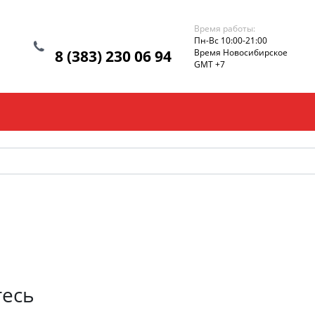
Время работы:
Пн-Вс 10:00-21:00
8 (383) 230 06 94
Время Новосибирское
GMT +7
тесь