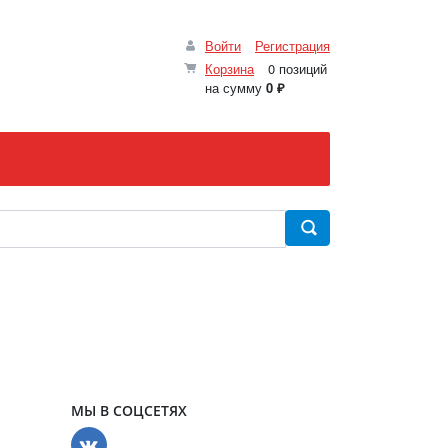
Войти
Регистрация
Корзина
0 позиций
на сумму
0 ₽
МЫ В СОЦСЕТЯХ