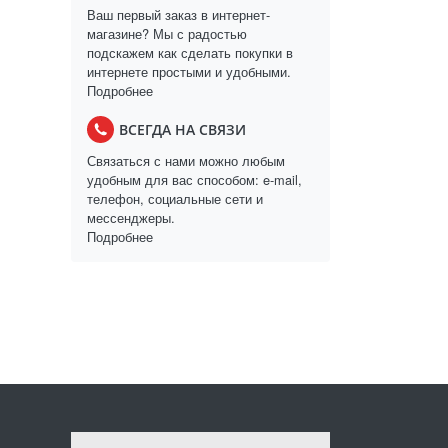
Ваш первый заказ в интернет-
магазине? Мы с радостью
подскажем как сделать покупки в
интернете простыми и удобными.
Подробнее
ВСЕГДА НА СВЯЗИ
Связаться с нами можно любым
удобным для вас способом: e-mail,
телефон, социальные сети и
мессенджеры.
Подробнее