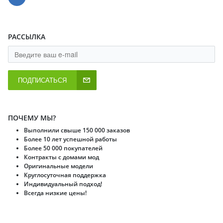
РАССЫЛКА
ПОДПИСАТЬСЯ
ПОЧЕМУ МЫ?
Выполнили свыше 150 000 заказов
Более 10 лет успешной работы
Более 50 000 покупателей
Контракты с домами мод
Оригинальные модели
Круглосуточная поддержка
Индивидуальный подход!
Всегда низкие цены!