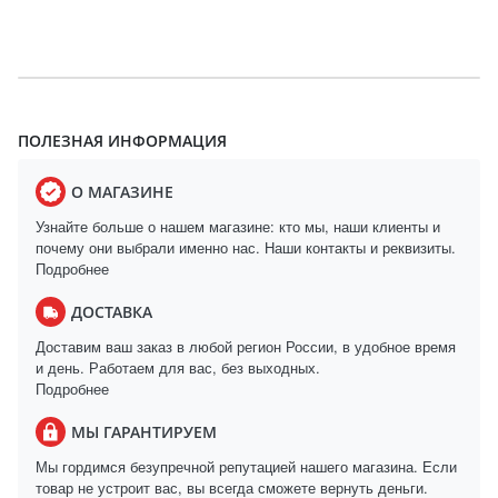
ПОЛЕЗНАЯ ИНФОРМАЦИЯ
О МАГАЗИНЕ
Узнайте больше о нашем магазине: кто мы, наши клиенты и
почему они выбрали именно нас. Наши контакты и реквизиты.
Подробнее
ДОСТАВКА
Доставим ваш заказ в любой регион России, в удобное время
и день. Работаем для вас, без выходных.
Подробнее
МЫ ГАРАНТИРУЕМ
Мы гордимся безупречной репутацией нашего магазина. Если
товар не устроит вас, вы всегда сможете вернуть деньги.