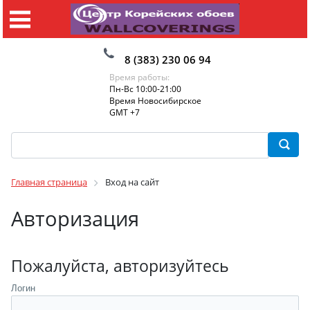
8 (383) 230 06 94
Время работы:
Пн-Вс 10:00-21:00
Время Новосибирское
GMT +7
Главная страница
Вход на сайт
Авторизация
Пожалуйста, авторизуйтесь
Логин