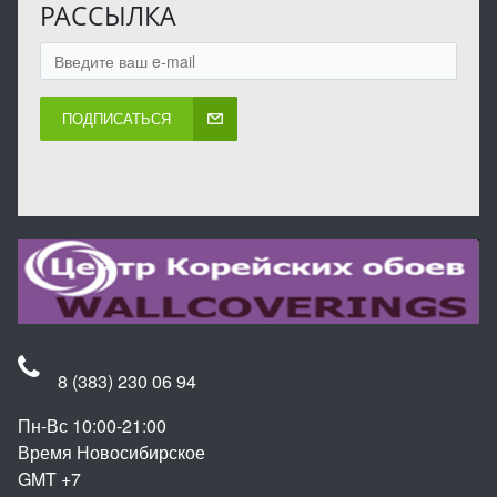
РАССЫЛКА
ПОДПИСАТЬСЯ
8 (383) 230 06 94
Пн-Вс 10:00-21:00
Время Новосибирское
GMT +7