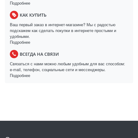
Подробнее
КАК КУПИТЬ
Ваш первый заказ в интернет-магазине? Мы с радостью
подскажем как сделать покупки в интернете простыми и
удобными.
Подробнее
ВСЕГДА НА СВЯЗИ
Связаться с нами можно любым удобным для вас способом:
e-mail, телефон, социальные сети и мессенджеры.
Подробнее