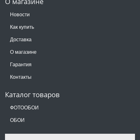
О магазине
Новости
Как купить
Доставка
О магазине
Гарантия
Контакты
Каталог товаров
ФОТООБОИ
ОБОИ