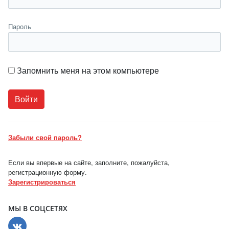
Пароль
Запомнить меня на этом компьютере
Забыли свой пароль?
Если вы впервые на сайте, заполните, пожалуйста,
регистрационную форму.
Зарегистрироваться
МЫ В СОЦСЕТЯХ