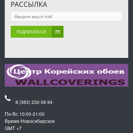
РАССЫЛКА
ПОДПИСАТЬСЯ
8 (383) 230 06 94
Пн-Вс 10:00-21:00
Время Новосибирское
GMT +7