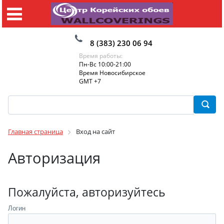
8 (383) 230 06 94
Время работы:
Пн-Вс 10:00-21:00
Время Новосибирское
GMT +7
Главная страница
Вход на сайт
Авторизация
Пожалуйста, авторизуйтесь
Логин