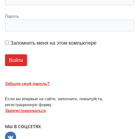
Пароль
Запомнить меня на этом компьютере
Забыли свой пароль?
Если вы впервые на сайте, заполните, пожалуйста,
регистрационную форму.
Зарегистрироваться
МЫ В СОЦСЕТЯХ