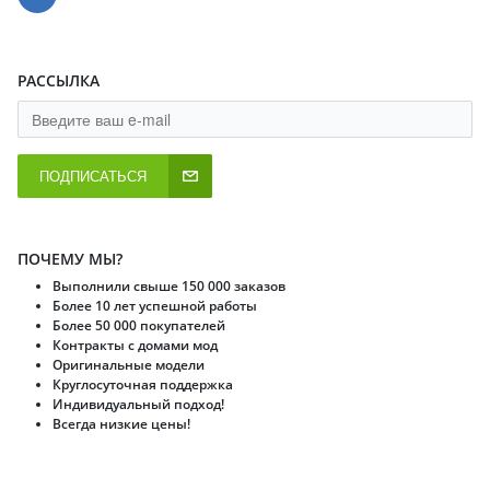
РАССЫЛКА
ПОДПИСАТЬСЯ
ПОЧЕМУ МЫ?
Выполнили свыше 150 000 заказов
Более 10 лет успешной работы
Более 50 000 покупателей
Контракты с домами мод
Оригинальные модели
Круглосуточная поддержка
Индивидуальный подход!
Всегда низкие цены!