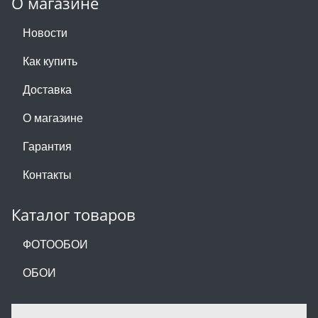
О магазине
Новости
Как купить
Доставка
О магазине
Гарантия
Контакты
Каталог товаров
ФОТООБОИ
ОБОИ