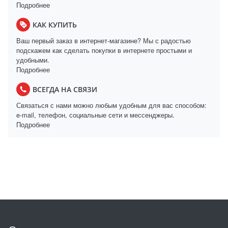
Подробнее
КАК КУПИТЬ
Ваш первый заказ в интернет-магазине? Мы с радостью
подскажем как сделать покупки в интернете простыми и
удобными.
Подробнее
ВСЕГДА НА СВЯЗИ
Связаться с нами можно любым удобным для вас способом:
e-mail, телефон, социальные сети и мессенджеры.
Подробнее