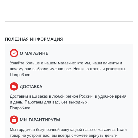
ПОЛЕЗНАЯ ИНФОРМАЦИЯ
О МАГАЗИНЕ
Узнайте больше о нашем магазине: кто мы, наши клиенты и
почему они выбрали именно нас. Наши контакты и реквизиты.
Подробнее
ДОСТАВКА
Доставим ваш заказ в любой регион России, в удобное время
и день. Работаем для вас, без выходных.
Подробнее
МЫ ГАРАНТИРУЕМ
Мы гордимся безупречной репутацией нашего магазина. Если
товар не устроит вас, вы всегда сможете вернуть деньги.