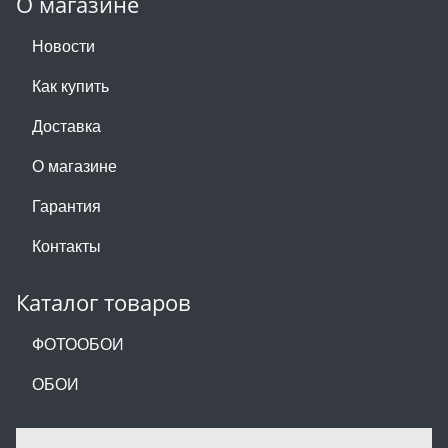
О магазине
Новости
Как купить
Доставка
О магазине
Гарантия
Контакты
Каталог товаров
ФОТООБОИ
ОБОИ