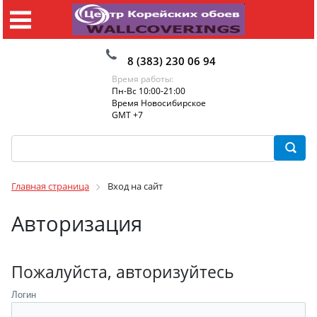
8 (383) 230 06 94
Время работы:
Пн-Вс 10:00-21:00
Время Новосибирское
GMT +7
Главная страница
Вход на сайт
Авторизация
Пожалуйста, авторизуйтесь
Логин