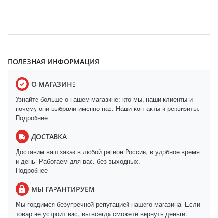
ПОЛЕЗНАЯ ИНФОРМАЦИЯ
О МАГАЗИНЕ
Узнайте больше о нашем магазине: кто мы, наши клиенты и
почему они выбрали именно нас. Наши контакты и реквизиты.
Подробнее
ДОСТАВКА
Доставим ваш заказ в любой регион России, в удобное время
и день. Работаем для вас, без выходных.
Подробнее
МЫ ГАРАНТИРУЕМ
Мы гордимся безупречной репутацией нашего магазина. Если
товар не устроит вас, вы всегда сможете вернуть деньги.