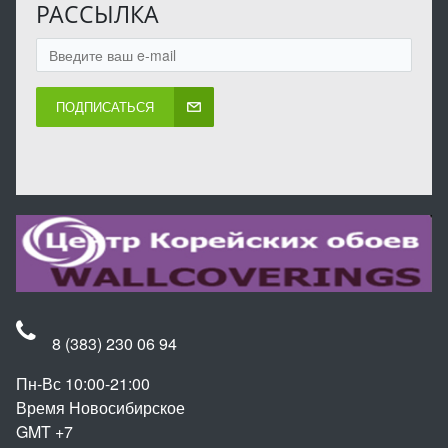
РАССЫЛКА
ПОДПИСАТЬСЯ
8 (383) 230 06 94
Пн-Вс 10:00-21:00
Время Новосибирское
GMT +7