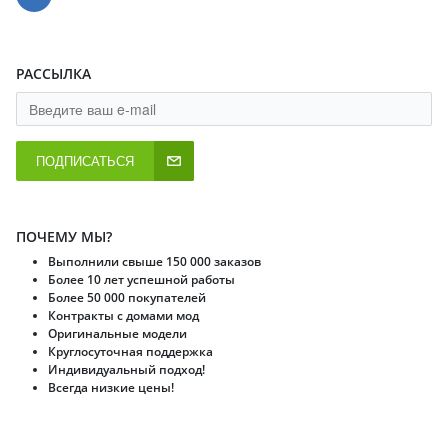
РАССЫЛКА
ПОДПИСАТЬСЯ
ПОЧЕМУ МЫ?
Выполнили свыше 150 000 заказов
Более 10 лет успешной работы
Более 50 000 покупателей
Контракты с домами мод
Оригинальные модели
Круглосуточная поддержка
Индивидуальный подход!
Всегда низкие цены!