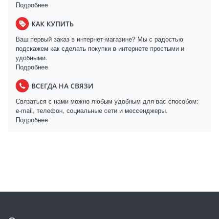
Подробнее
КАК КУПИТЬ
Ваш первый заказ в интернет-магазине? Мы с радостью
подскажем как сделать покупки в интернете простыми и
удобными.
Подробнее
ВСЕГДА НА СВЯЗИ
Связаться с нами можно любым удобным для вас способом:
e-mail, телефон, социальные сети и мессенджеры.
Подробнее