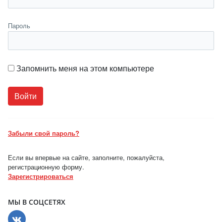
Пароль
Запомнить меня на этом компьютере
Забыли свой пароль?
Если вы впервые на сайте, заполните, пожалуйста,
регистрационную форму.
Зарегистрироваться
МЫ В СОЦСЕТЯХ