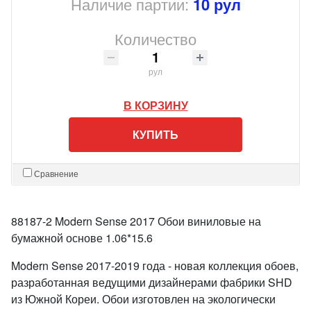
Наличие партии:
10 рул
Количество
рул
В КОРЗИНУ
КУПИТЬ
Сравнение
88187-2 Modern Sense 2017 Обои виниловые на
бумажной основе 1.06*15.6
Modern Sense 2017-2019 года - новая коллекция обоев,
разработанная ведущими дизайнерами фабрики SHD
из Южной Кореи. Обои изготовлен на экологически