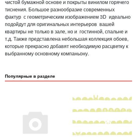
чистой бумажной основе и покрыты винилом горячего
тиснения. Большое разнообразие современных
фактур с геометрическим изображением 3D идеально
подойдут для оригинальных интерьеров вашей
квартиры не только в зале, но и гостинной, спальне и
т.д. Также представлена небольшая коллекция обоев,
которые прекрасно добавят необходимую расцветку к
выбранному основному компаньону.
Популярные в разделе