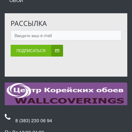
ОБОИ
РАССЫЛКА
ПОДПИСАТЬСЯ
8 (383) 230 06 94