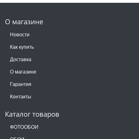
О магазине
Новости
Как купить
Доставка
О магазине
Гарантия
Контакты
Каталог товаров
ФОТООБОИ