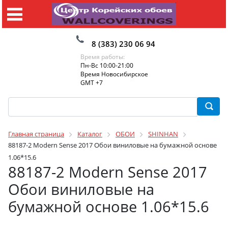
8 (383) 230 06 94
Время работы:
Пн-Вс 10:00-21:00
Время Новосибирское
GMT +7
Главная страница
Каталог
ОБОИ
SHINHAN
88187-2 Modern Sense 2017 Обои виниловые на бумажной основе
1.06*15.6
88187-2 Modern Sense 2017
Обои виниловые на
бумажной основе 1.06*15.6