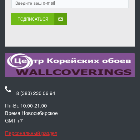
ПОДПИСАТЬСЯ
8 (383) 230 06 94
Пн-Вс 10:00-21:00
Время Новосибирское
GMT +7
Персональный раздел