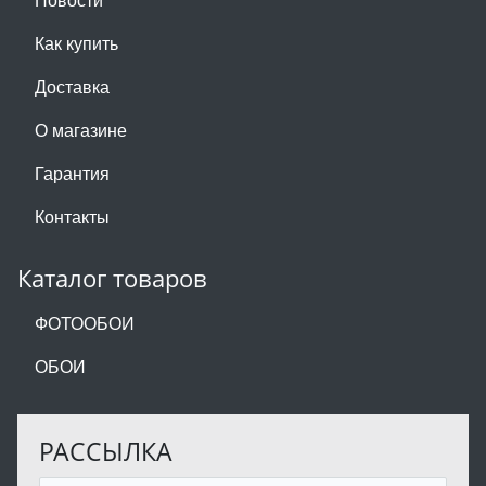
Как купить
Доставка
О магазине
Гарантия
Контакты
Каталог товаров
ФОТООБОИ
ОБОИ
РАССЫЛКА