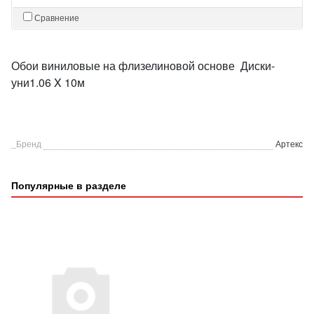
Сравнение
Обои виниловые на флизелиновой основе Диски-
уни1.06 X 10м
_Бренд
Артекс
Популярные в разделе