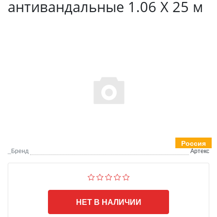
антивандальные 1.06 X 25 м
Россия
_Бренд
Артекс
НЕТ В НАЛИЧИИ