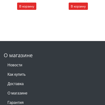
В корзину
В корзину
О магазине
Новости
Как купить
Доставка
О магазине
Гарантия