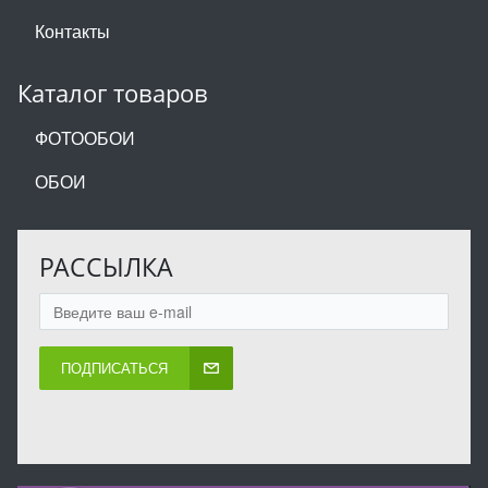
Контакты
Каталог товаров
ФОТООБОИ
ОБОИ
РАССЫЛКА
ПОДПИСАТЬСЯ