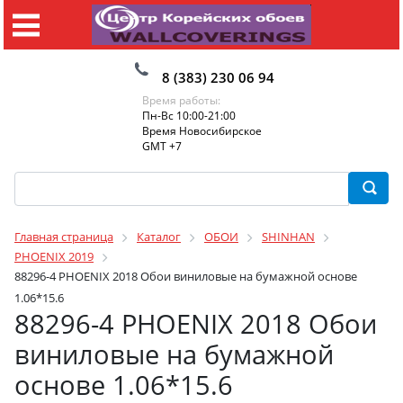
8 (383) 230 06 94
Время работы:
Пн-Вс 10:00-21:00
Время Новосибирское
GMT +7
Главная страница
Каталог
ОБОИ
SHINHAN
PHOENIX 2019
88296-4 PHOENIX 2018 Обои виниловые на бумажной основе
1.06*15.6
88296-4 PHOENIX 2018 Обои
виниловые на бумажной
основе 1.06*15.6