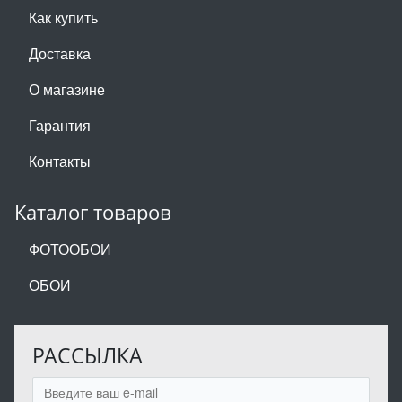
Как купить
Доставка
О магазине
Гарантия
Контакты
Каталог товаров
ФОТООБОИ
ОБОИ
РАССЫЛКА