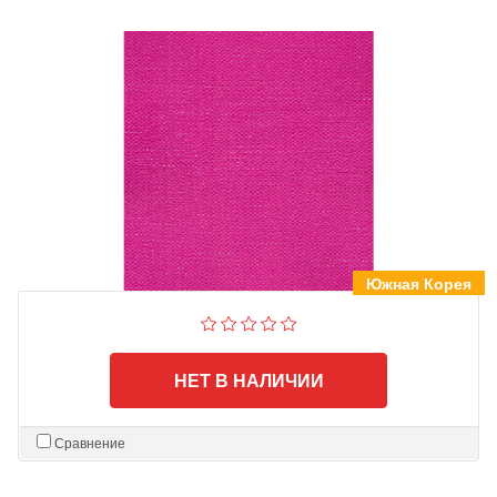
Южная Корея
НЕТ В НАЛИЧИИ
Сравнение