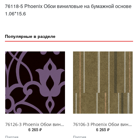
76118-5 Phoenix Обои виниловые на бумажной основе
1.06*15.6
Популярные в разделе
76126-3 Phoenix Обои виниловые на бумажной основе 1.06*15.6
76106-3 Phoenix Обои виниловые на бумажной основе 1.06*15.6
6 265 ₽
6 265 ₽
Партия
Партия