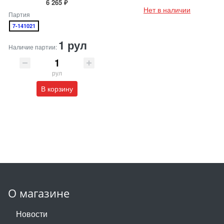
6 265 ₽
Нет в наличии
Партия
7-141021
1 рул
Наличие партии:
рул
В корзину
О магазине
Новости