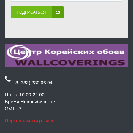
ПОДПИСАТЬСЯ
8 (383) 230 06 94
Пн-Вс 10:00-21:00
Время Новосибирское
GMT +7
Персональный раздел