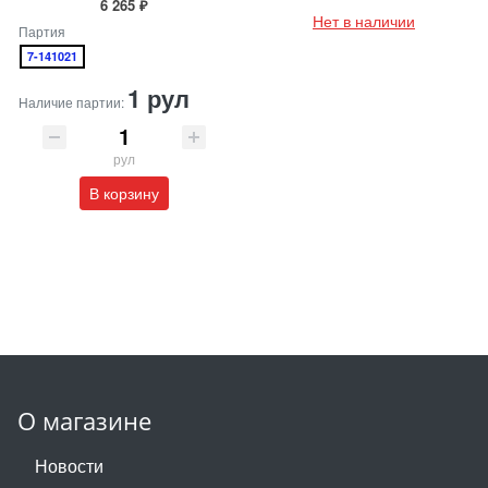
6 265 ₽
Нет в наличии
Партия
7-141021
1 рул
Наличие партии:
рул
В корзину
О магазине
Новости