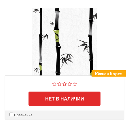
Южная Корея
НЕТ В НАЛИЧИИ
Сравнение