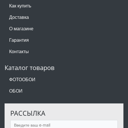
Как купить
Доставка
О магазине
Гарантия
Контакты
Каталог товаров
ФОТООБОИ
ОБОИ
РАССЫЛКА