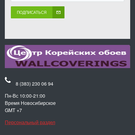
ПОДПИСАТЬСЯ
8 (383) 230 06 94
Пн-Вс 10:00-21:00
Время Новосибирское
GMT +7
Персональный раздел