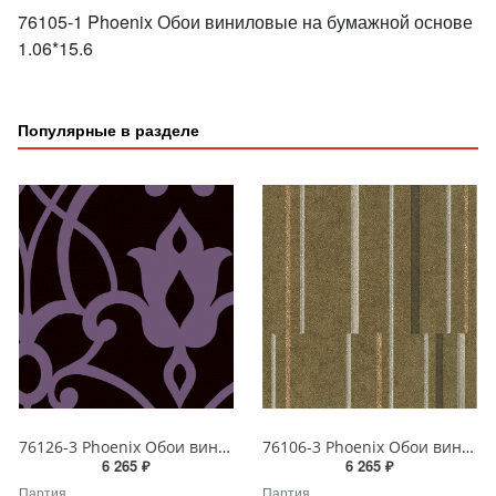
76105-1 Phoenix Обои виниловые на бумажной основе
1.06*15.6
Популярные в разделе
76126-3 Phoenix Обои виниловые на бумажной основе 1.06*15.6
76106-3 Phoenix Обои виниловые на бумажной основе 1.06*15.6
6 265 ₽
6 265 ₽
Партия
Партия