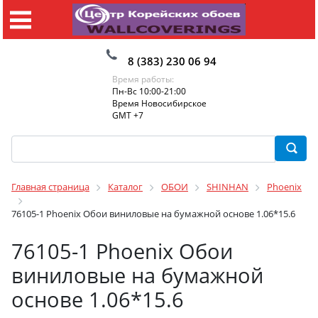
8 (383) 230 06 94
Время работы:
Пн-Вс 10:00-21:00
Время Новосибирское
GMT +7
Главная страница
Каталог
ОБОИ
SHINHAN
Phoenix
76105-1 Phoenix Обои виниловые на бумажной основе 1.06*15.6
76105-1 Phoenix Обои
виниловые на бумажной
основе 1.06*15.6