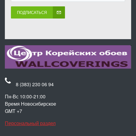
ПОДПИСАТЬСЯ
8 (383) 230 06 94
Пн-Вс 10:00-21:00
Время Новосибирское
GMT +7
Персональный раздел