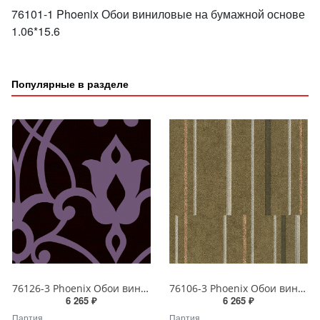
76101-1 Phoenix Обои виниловые на бумажной основе
1.06*15.6
Популярные в разделе
76126-3 Phoenix Обои виниловые на бумажной основе 1.06*15.6
76106-3 Phoenix Обои виниловые на бумажной основе 1.06*15.6
6 265 ₽
6 265 ₽
Партия
Партия