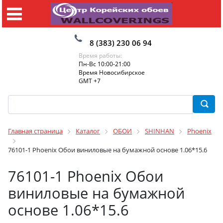
8 (383) 230 06 94
Время работы:
Пн-Вс 10:00-21:00
Время Новосибирское
GMT +7
Главная страница
Каталог
ОБОИ
SHINHAN
Phoenix
76101-1 Phoenix Обои виниловые на бумажной основе 1.06*15.6
76101-1 Phoenix Обои
виниловые на бумажной
основе 1.06*15.6