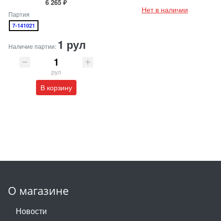
6 265 ₽
Нет в наличии
Партия
7-141021
1 рул
Наличие партии:
рул
В корзину
О магазине
Новости