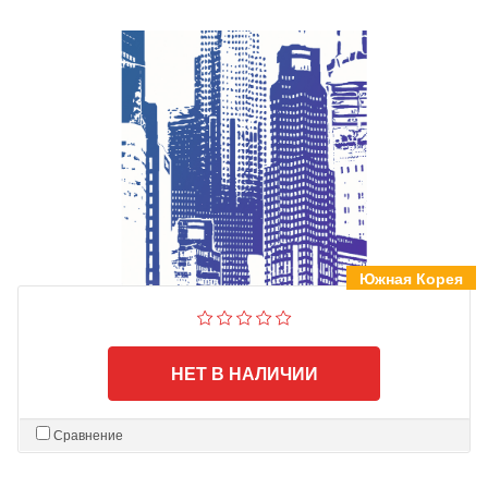
Южная Корея
НЕТ В НАЛИЧИИ
Сравнение