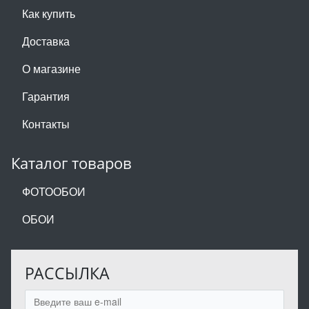
Как купить
Доставка
О магазине
Гарантия
Контакты
Каталог товаров
ФОТООБОИ
ОБОИ
РАССЫЛКА