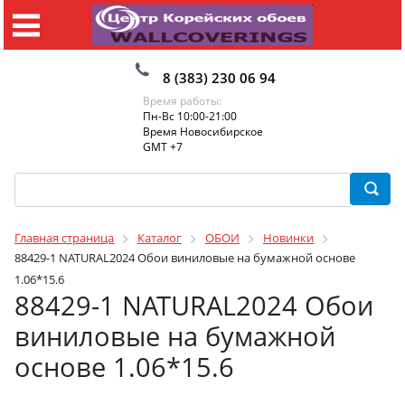
8 (383) 230 06 94
Время работы:
Пн-Вс 10:00-21:00
Время Новосибирское
GMT +7
Главная страница
Каталог
ОБОИ
Новинки
88429-1 NATURAL2024 Обои виниловые на бумажной основе
1.06*15.6
88429-1 NATURAL2024 Обои
виниловые на бумажной
основе 1.06*15.6