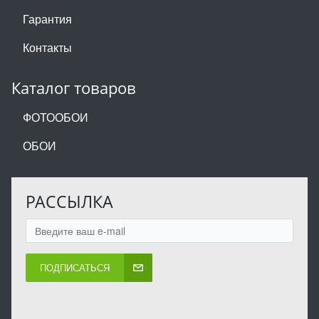
Гарантия
Контакты
Каталог товаров
ФОТООБОИ
ОБОИ
РАССЫЛКА
ПОДПИСАТЬСЯ