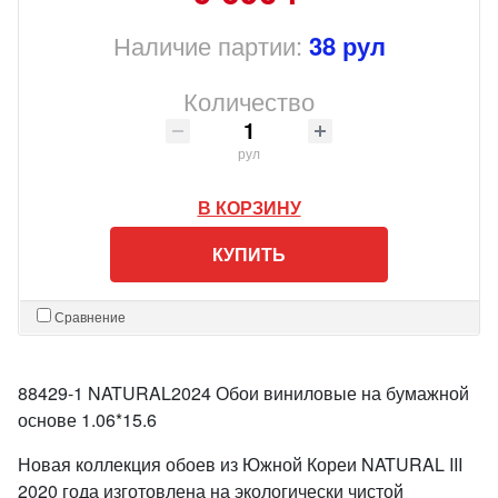
Наличие партии:
38 рул
Количество
рул
В КОРЗИНУ
КУПИТЬ
Сравнение
88429-1 NATURAL2024 Обои виниловые на бумажной
основе 1.06*15.6
Новая коллекция обоев из Южной Кореи NATURAL III
2020 года изготовлена на экологически чистой