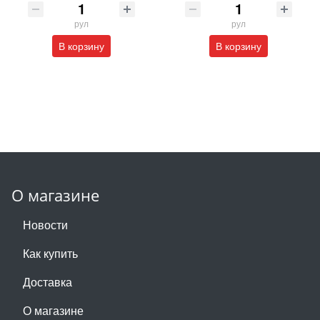
рул
рул
В корзину
В корзину
О магазине
Новости
Как купить
Доставка
О магазине