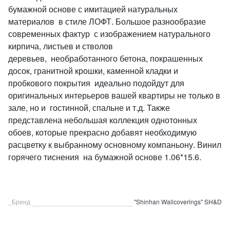
бумажной основе с имитацией натуральных
материалов в стиле ЛОФТ. Большое разнообразие
современных фактур с изображением натурального
кирпича, листьев и стволов
деревьев, необработанного бетона, покрашенных
досок, гранитной крошки, каменной кладки и
пробкового покрытия идеально подойдут для
оригинальных интерьеров вашей квартиры не только в
зале, но и гостинной, спальне и т.д. Также
представлена небольшая коллекция однотонных
обоев, которые прекрасно добавят необходимую
расцветку к выбранному основному компаньону. Винил
горячего тиснения на бумажной основе 1.06*15.6.
_Бренд
"Shinhan Wallcoverings" SH&D