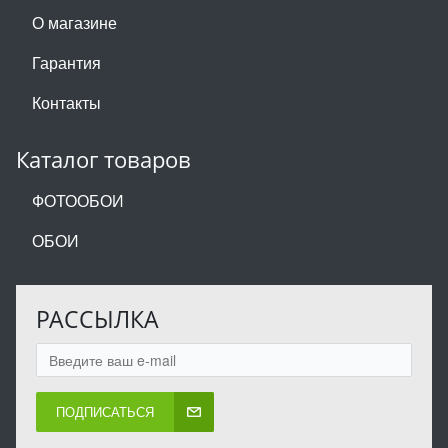
О магазине
Гарантия
Контакты
Каталог товаров
ФОТООБОИ
ОБОИ
РАССЫЛКА
ПОДПИСАТЬСЯ