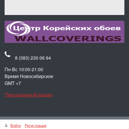
8 (383) 230 06 94
Пн-Вс 10:00-21:00
Время Новосибирское
GMT +7
Персональный раздел
Наверх
Войти
Регистрация