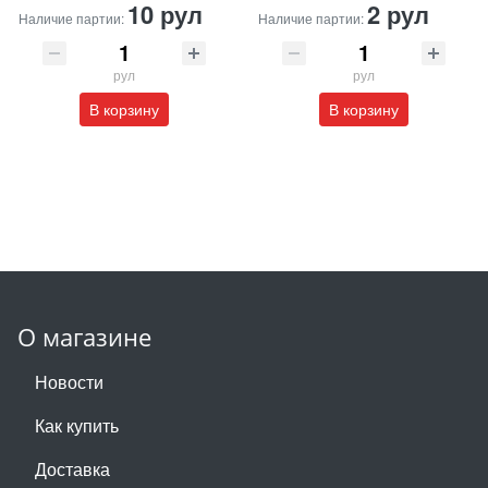
10 рул
2 рул
Наличие партии:
Наличие партии:
рул
рул
В корзину
В корзину
О магазине
Новости
Как купить
Доставка