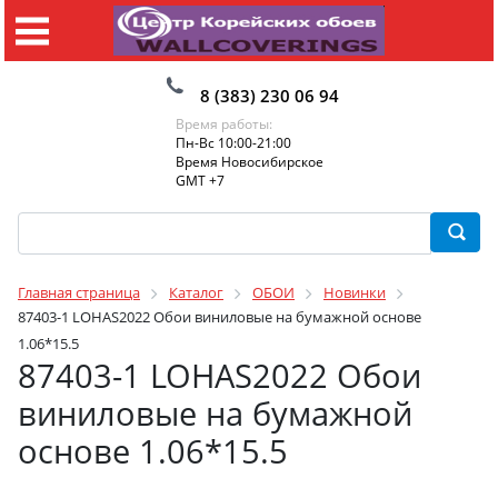
8 (383) 230 06 94
Время работы:
Пн-Вс 10:00-21:00
Время Новосибирское
GMT +7
Главная страница
Каталог
ОБОИ
Новинки
87403-1 LOHAS2022 Обои виниловые на бумажной основе
1.06*15.5
87403-1 LOHAS2022 Обои
виниловые на бумажной
основе 1.06*15.5