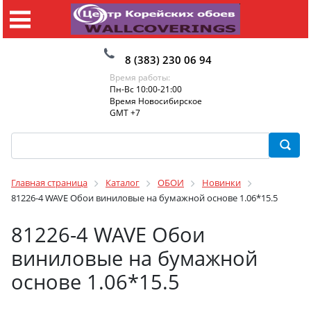
8 (383) 230 06 94
Время работы:
Пн-Вс 10:00-21:00
Время Новосибирское
GMT +7
Главная страница
Каталог
ОБОИ
Новинки
81226-4 WAVE Обои виниловые на бумажной основе 1.06*15.5
81226-4 WAVE Обои
виниловые на бумажной
основе 1.06*15.5