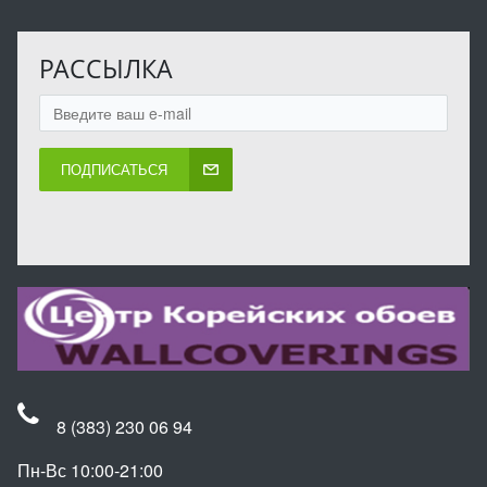
РАССЫЛКА
ПОДПИСАТЬСЯ
8 (383) 230 06 94
Пн-Вс 10:00-21:00