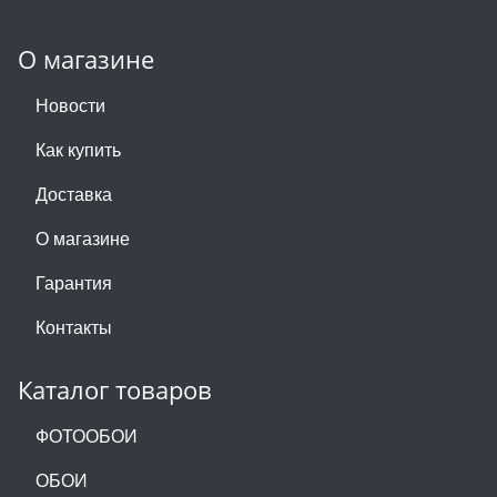
О магазине
Новости
Как купить
Доставка
О магазине
Гарантия
Контакты
Каталог товаров
ФОТООБОИ
ОБОИ