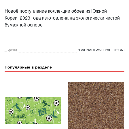
Новоё поступление коллекции обоев из Южной
Кореи 2023 года изготовлена на экологически чистой
бумажной основе
_Бренд
"GAENARI WALLPAPER" GNI
Популярные в разделе