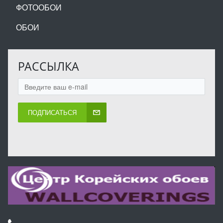
ФОТООБОИ
ОБОИ
РАССЫЛКА
ПОДПИСАТЬСЯ