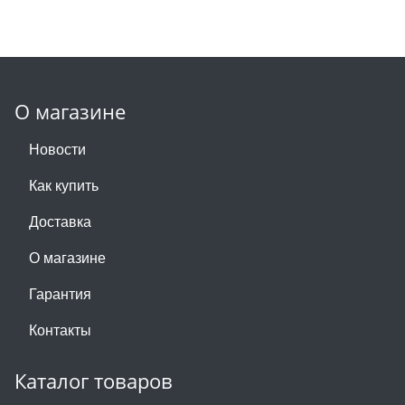
О магазине
Новости
Как купить
Доставка
О магазине
Гарантия
Контакты
Каталог товаров