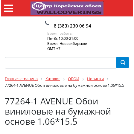
8 (383) 230 06 94
Время работы:
Пн-Вс 10:00-21:00
Время Новосибирское
GMT +7
Главная страница
Каталог
ОБОИ
Новинки
77264-1 AVENUE Обои виниловые на бумажной основе 1.06*15.5
77264-1 AVENUE Обои
виниловые на бумажной
основе 1.06*15.5