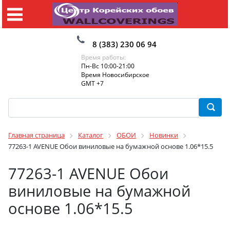
8 (383) 230 06 94
Время работы:
Пн-Вс 10:00-21:00
Время Новосибирское
GMT +7
Главная страница
Каталог
ОБОИ
Новинки
77263-1 AVENUE Обои виниловые на бумажной основе 1.06*15.5
77263-1 AVENUE Обои
виниловые на бумажной
основе 1.06*15.5