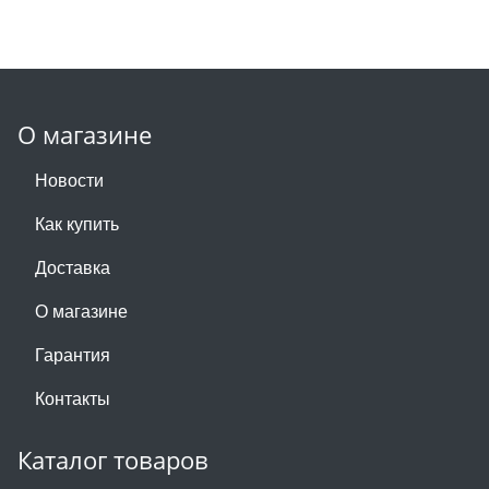
О магазине
Новости
Как купить
Доставка
О магазине
Гарантия
Контакты
Каталог товаров