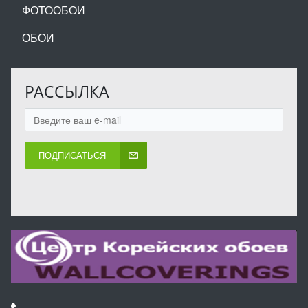
ФОТООБОИ
ОБОИ
РАССЫЛКА
ПОДПИСАТЬСЯ