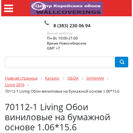
8 (383) 230 06 94
Время работы:
Пн-Вс 10:00-21:00
Время Новосибирское
GMT +7
Главная страница
Каталог
ОБОИ
SHINHAN
Living 2016
70112-1 Living Обои виниловые на бумажной основе 1.06*15.6
70112-1 Living Обои
виниловые на бумажной
основе 1.06*15.6