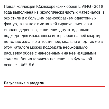
Новая коллекция Южнокорейских обоев LIVING - 2016
года выполнена из экологически чистых материалов в
эко стиле и с большим разнообразием однотонных
фактур, а также с имитацией кирпича, листьев и
стволов деревьев, сплетения джута идеально
подходят для изысканных интерьеров вашей квартиры
не только зала, но и гостинной, спальни и т.д. Так же в
этом каталоге можно подобрать необходимую
расцветку обоев с нанесенными на неё изящными
точками. Винил горячего тиснения на бумажной
основе 1.06*15.6.
Популярные в разделе