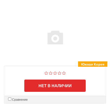
Южная Корея
НЕТ В НАЛИЧИИ
Сравнение