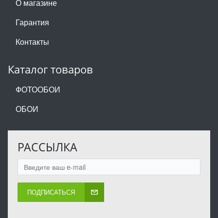
О магазине
Гарантия
Контакты
Каталог товаров
ФОТООБОИ
ОБОИ
РАССЫЛКА
ПОДПИСАТЬСЯ