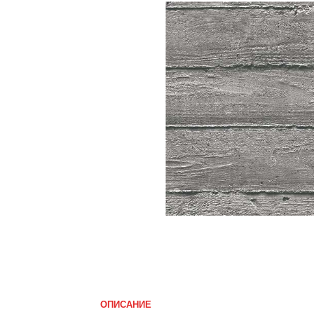
ОПИСАНИЕ