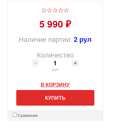
5 990 ₽
Наличие партии:
2 рул
Количество
рул
В КОРЗИНУ
КУПИТЬ
Сравнение