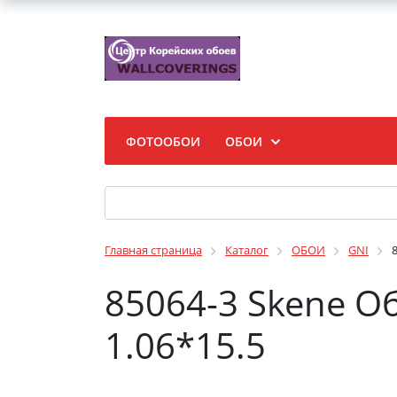
ФОТООБОИ
ОБОИ
Главная страница
Каталог
ОБОИ
GNI
85064-3 Skene О
1.06*15.5