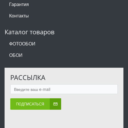
Гарантия
Контакты
Каталог товаров
ФОТООБОИ
ОБОИ
РАССЫЛКА
ПОДПИСАТЬСЯ