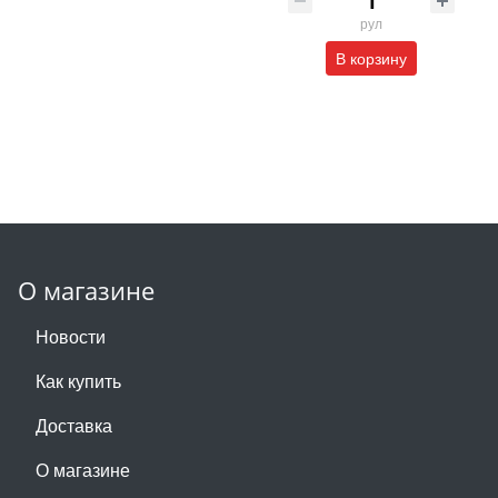
рул
В корзину
О магазине
Новости
Как купить
Доставка
О магазине