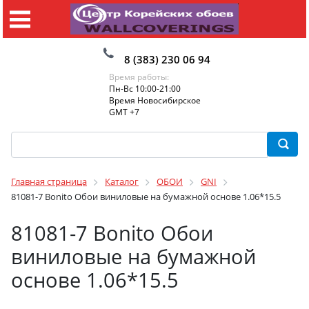
8 (383) 230 06 94
Время работы:
Пн-Вс 10:00-21:00
Время Новосибирское
GMT +7
Главная страница
Каталог
ОБОИ
GNI
81081-7 Bonito Обои виниловые на бумажной основе 1.06*15.5
81081-7 Bonito Обои
виниловые на бумажной
основе 1.06*15.5