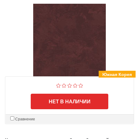
Южная Корея
НЕТ В НАЛИЧИИ
Сравнение