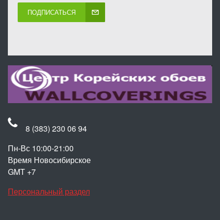
ПОДПИСАТЬСЯ
8 (383) 230 06 94
Пн-Вс 10:00-21:00
Время Новосибирское
GMT +7
Персональный раздел