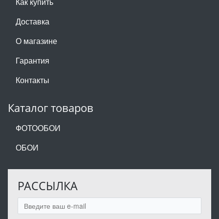
Как купить
Доставка
О магазине
Гарантия
Контакты
Каталог товаров
ФОТООБОИ
ОБОИ
РАССЫЛКА