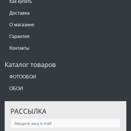
Как купить
Доставка
О магазине
Гарантия
Контакты
Каталог товаров
ФОТООБОИ
ОБОИ
РАССЫЛКА