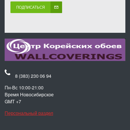
ПОДПИСАТЬСЯ
8 (383) 230 06 94
Пн-Вс 10:00-21:00
Время Новосибирское
GMT +7
Персональный раздел