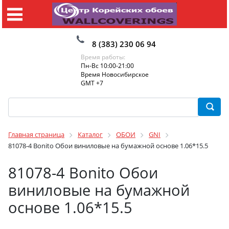
8 (383) 230 06 94
Время работы:
Пн-Вс 10:00-21:00
Время Новосибирское
GMT +7
Главная страница
Каталог
ОБОИ
GNI
81078-4 Bonito Обои виниловые на бумажной основе 1.06*15.5
81078-4 Bonito Обои
виниловые на бумажной
основе 1.06*15.5