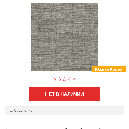
Южная Корея
НЕТ В НАЛИЧИИ
Сравнение