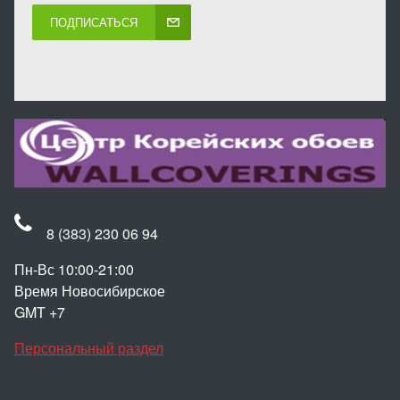
ПОДПИСАТЬСЯ
8 (383) 230 06 94
Пн-Вс 10:00-21:00
Время Новосибирское
GMT +7
Персональный раздел