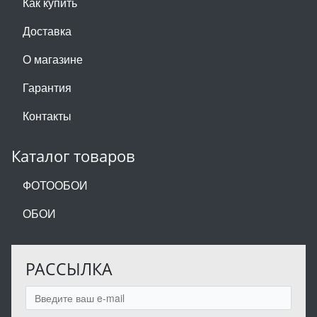
Как купить
Доставка
О магазине
Гарантия
Контакты
Каталог товаров
ФОТООБОИ
ОБОИ
РАССЫЛКА