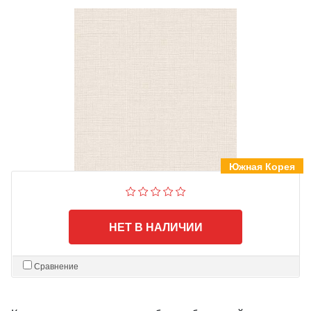
Южная Корея
НЕТ В НАЛИЧИИ
Сравнение