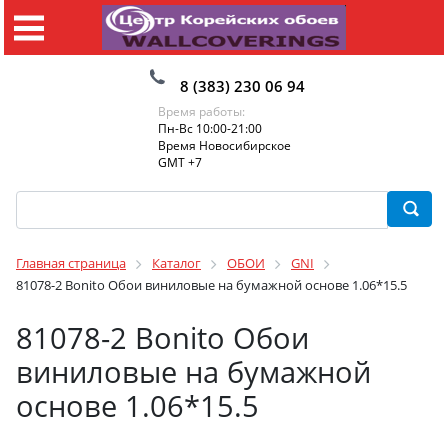
8 (383) 230 06 94
Время работы:
Пн-Вс 10:00-21:00
Время Новосибирское
GMT +7
Главная страница
Каталог
ОБОИ
GNI
81078-2 Bonito Обои виниловые на бумажной основе 1.06*15.5
81078-2 Bonito Обои
виниловые на бумажной
основе 1.06*15.5