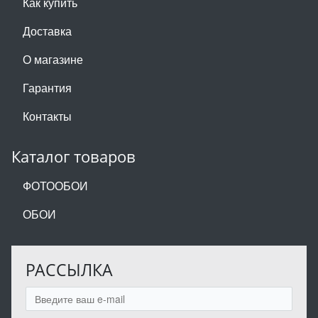
Как купить
Доставка
О магазине
Гарантия
Контакты
Каталог товаров
ФОТООБОИ
ОБОИ
РАССЫЛКА