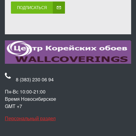
ПОДПИСАТЬСЯ
8 (383) 230 06 94
Пн-Вс 10:00-21:00
Время Новосибирское
GMT +7
Персональный раздел