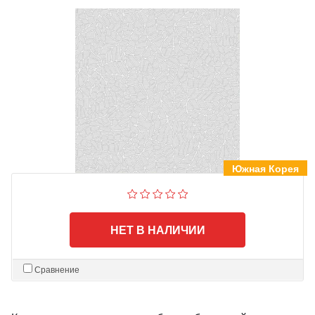
Южная Корея
НЕТ В НАЛИЧИИ
Сравнение