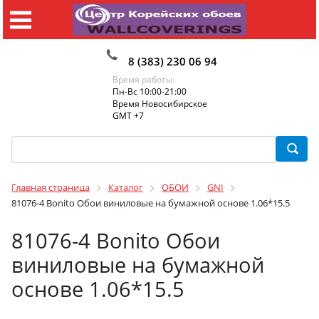
8 (383) 230 06 94
Время работы:
Пн-Вс 10:00-21:00
Время Новосибирское
GMT +7
Главная страница
Каталог
ОБОИ
GNI
81076-4 Bonito Обои виниловые на бумажной основе 1.06*15.5
81076-4 Bonito Обои
виниловые на бумажной
основе 1.06*15.5