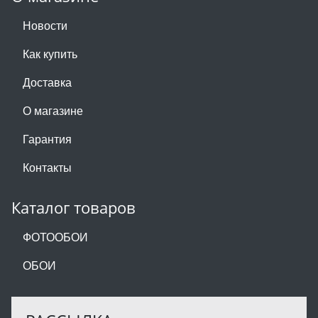
Новости
Как купить
Доставка
О магазине
Гарантия
Контакты
Каталог товаров
ФОТООБОИ
ОБОИ