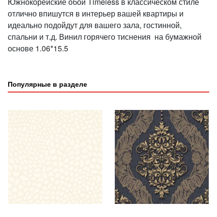
Южнокорейские обои Timeless в классическом стиле
отлично впишутся в интерьер вашей квартиры и
идеально подойдут для вашего зала, гостинной,
спальни и т.д. Винил горячего тиснения на бумажной
основе 1.06*15.5
Популярные в разделе