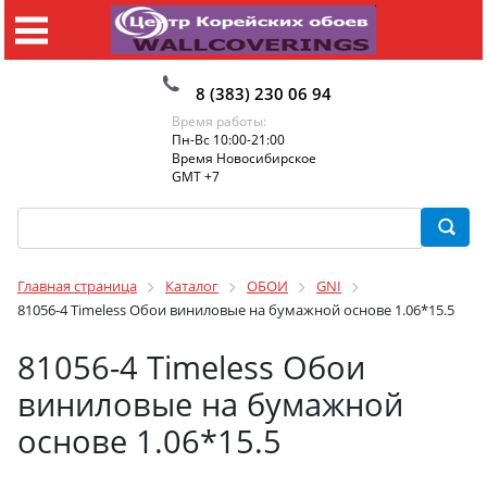
8 (383) 230 06 94
Время работы:
Пн-Вс 10:00-21:00
Время Новосибирское
GMT +7
Главная страница
Каталог
ОБОИ
GNI
81056-4 Timeless Обои виниловые на бумажной основе 1.06*15.5
81056-4 Timeless Обои
виниловые на бумажной
основе 1.06*15.5