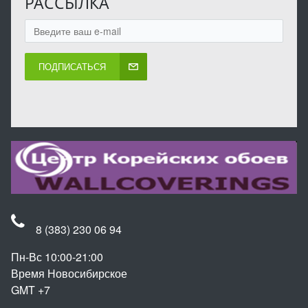
РАССЫЛКА
ПОДПИСАТЬСЯ
8 (383) 230 06 94
Пн-Вс 10:00-21:00
Время Новосибирское
GMT +7