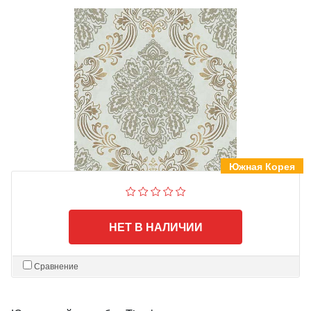
Южная Корея
НЕТ В НАЛИЧИИ
Сравнение