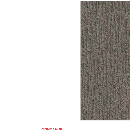
ОПИСАНИЕ