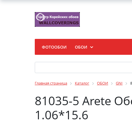
ФОТООБОИ
ОБОИ
Главная страница
Каталог
ОБОИ
GNI
81035-5 Arete О
1.06*15.6