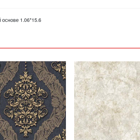
 основе 1.06*15.6