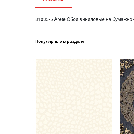
81035-5 Arete Обои виниловые на бумажной
Популярные в разделе