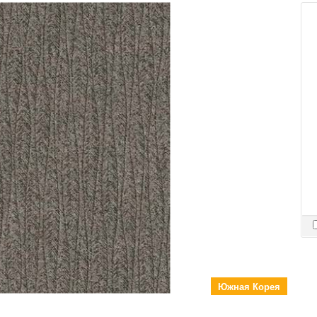
Южная Корея