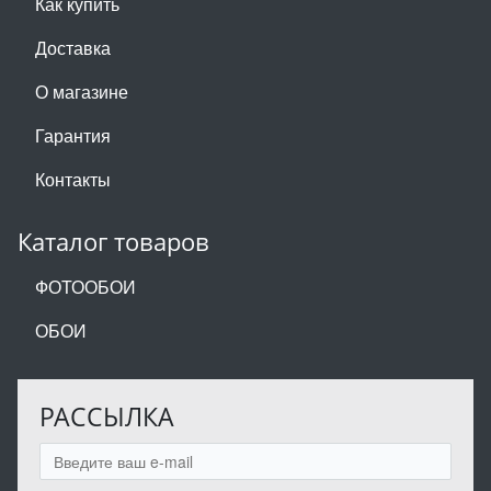
Как купить
Доставка
О магазине
Гарантия
Контакты
Каталог товаров
ФОТООБОИ
ОБОИ
РАССЫЛКА