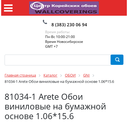
8 (383) 230 06 94
Время работы:
Пн-Вс 10:00-21:00
Время Новосибирское
GMT +7
Главная страница
Каталог
ОБОИ
GNI
81034-1 Arete Обои виниловые на бумажной основе 1.06*15.6
81034-1 Arete Обои
виниловые на бумажной
основе 1.06*15.6