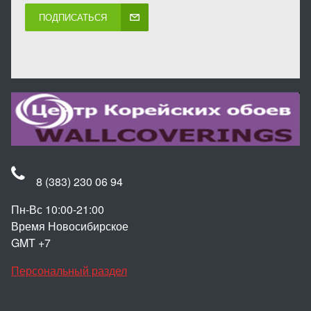
ПОДПИСАТЬСЯ
8 (383) 230 06 94
Пн-Вс 10:00-21:00
Время Новосибирское
GMT +7
Персональный раздел