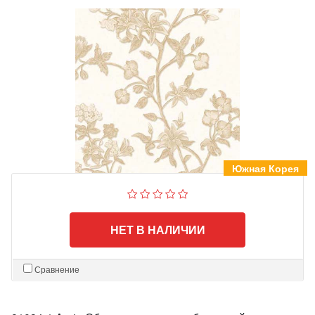
Южная Корея
НЕТ В НАЛИЧИИ
Сравнение