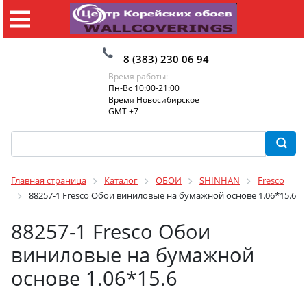
8 (383) 230 06 94
Время работы:
Пн-Вс 10:00-21:00
Время Новосибирское
GMT +7
Главная страница
Каталог
ОБОИ
SHINHAN
Fresco
88257-1 Fresco Обои виниловые на бумажной основе 1.06*15.6
88257-1 Fresco Обои
виниловые на бумажной
основе 1.06*15.6