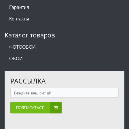
Гарантия
Контакты
Каталог товаров
ФОТООБОИ
ОБОИ
РАССЫЛКА
ПОДПИСАТЬСЯ