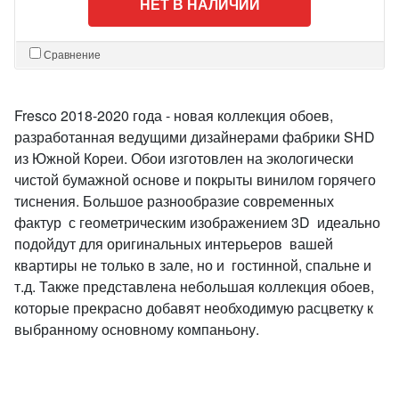
НЕТ В НАЛИЧИИ
Сравнение
Fresco 2018-2020 года - новая коллекция обоев,
разработанная ведущими дизайнерами фабрики SHD
из Южной Кореи. Обои изготовлен на экологически
чистой бумажной основе и покрыты винилом горячего
тиснения. Большое разнообразие современных
фактур с геометрическим изображением 3D идеально
подойдут для оригинальных интерьеров вашей
квартиры не только в зале, но и гостинной, спальне и
т.д. Также представлена небольшая коллекция обоев,
которые прекрасно добавят необходимую расцветку к
выбранному основному компаньону.