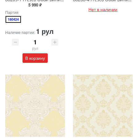
5 990 ₽
Нет в наличии
Партия
180424
1 рул
Наличие партии:
рул
В корзину