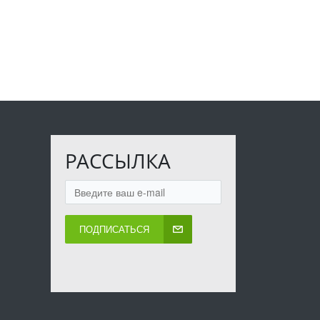
РАССЫЛКА
ПОДПИСАТЬСЯ