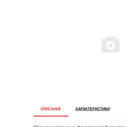
ОПИСАНИЕ
ХАРАКТЕРИСТИКИ