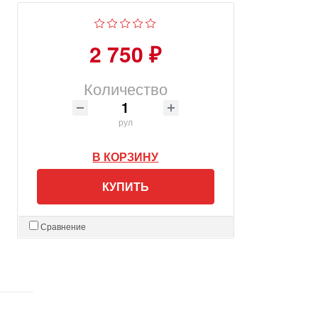
2 750 ₽
Количество
рул
В КОРЗИНУ
КУПИТЬ
Сравнение