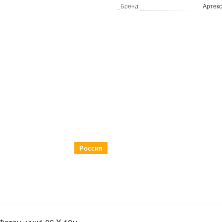
_Бренд
Артекс
Россия