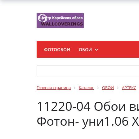
ФОТООБОИ
ОБОИ
Главная страница
Каталог
ОБОИ
АРТЕКС
11220-04 Обои 
Фотон- уни1.06 