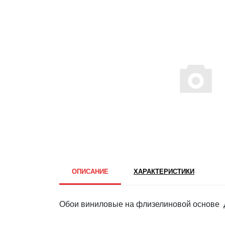
ОПИСАНИЕ
ХАРАКТЕРИСТИКИ
Обои виниловые на флизелиновой основе Д