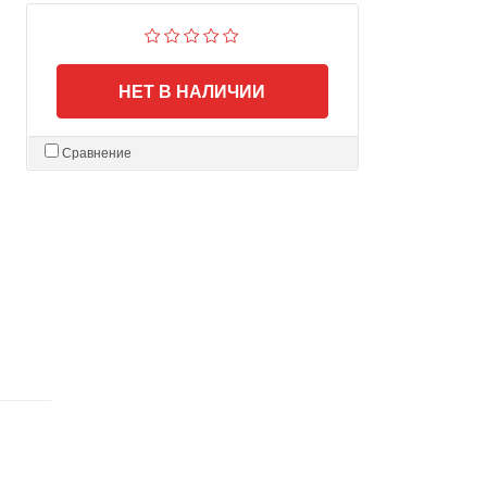
НЕТ В НАЛИЧИИ
Сравнение