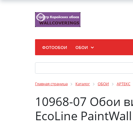
ФОТООБОИ
ОБОИ
Главная страница
Каталог
ОБОИ
АРТЕКС
10968-07 Обои 
EcoLine PaintWall