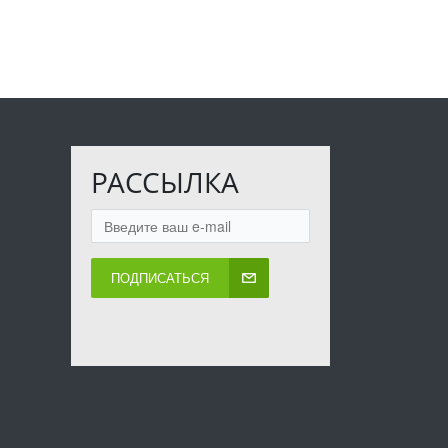
РАССЫЛКА
ПОДПИСАТЬСЯ