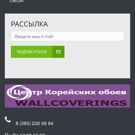
ОБОИ
РАССЫЛКА
ПОДПИСАТЬСЯ
8 (383) 230 06 94