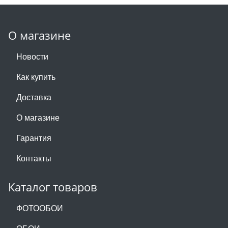
О магазине
Новости
Как купить
Доставка
О магазине
Гарантия
Контакты
Каталог товаров
ФОТООБОИ