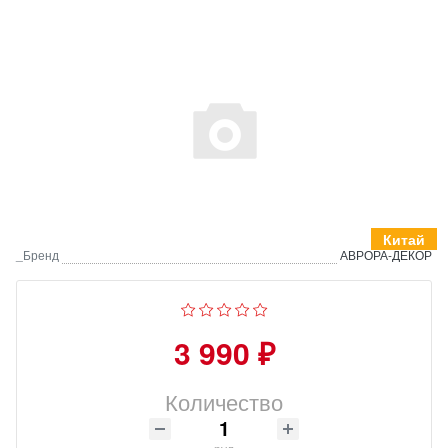
Китай
_Бренд
АВРОРА-ДЕКОР
3 990 ₽
Количество