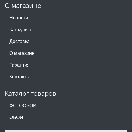
О магазине
Новости
Как купить
Доставка
О магазине
Гарантия
Контакты
Каталог товаров
ФОТООБОИ
ОБОИ