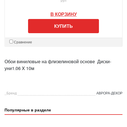
рул
В КОРЗИНУ
КУПИТЬ
Сравнение
Обои виниловые на флизелиновой основе Диски-
уни1.06 X 10м
_Бренд
АВРОРА-ДЕКОР
Популярные в разделе