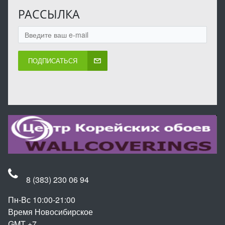
РАССЫЛКА
ПОДПИСАТЬСЯ
8 (383) 230 06 94
Пн-Вс 10:00-21:00
Время Новосибирское
GMT +7