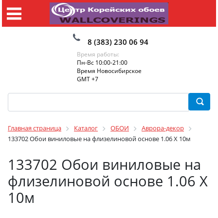
8 (383) 230 06 94
Время работы:
Пн-Вс 10:00-21:00
Время Новосибирское
GMT +7
Главная страница
Каталог
ОБОИ
Аврора-декор
133702 Обои виниловые на флизелиновой основе 1.06 X 10м
133702 Обои виниловые на
флизелиновой основе 1.06 X
10м