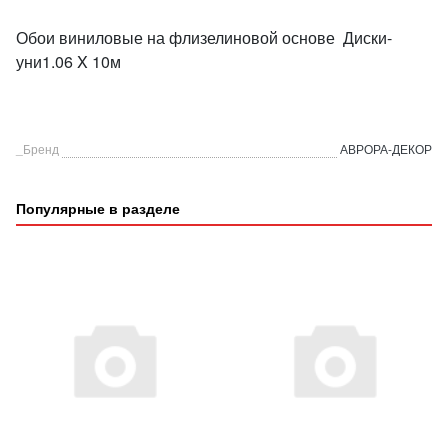
Обои виниловые на флизелиновой основе Диски-
уни1.06 X 10м
_Бренд
АВРОРА-ДЕКОР
Популярные в разделе