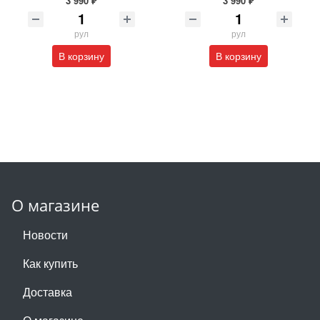
3 990 ₽
3 990 ₽
рул
рул
В корзину
В корзину
О магазине
Новости
Как купить
Доставка