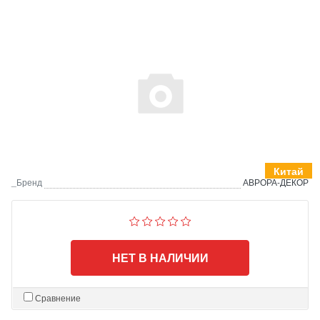
Китай
_Бренд
АВРОРА-ДЕКОР
НЕТ В НАЛИЧИИ
Сравнение