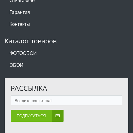
О магазине
Гарантия
Контакты
Каталог товаров
ФОТООБОИ
ОБОИ
РАССЫЛКА
ПОДПИСАТЬСЯ