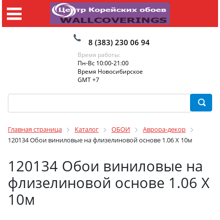
8 (383) 230 06 94
Время работы:
Пн-Вс 10:00-21:00
Время Новосибирское
GMT +7
Главная страница
Каталог
ОБОИ
Аврора-декор
120134 Обои виниловые на флизелиновой основе 1.06 X 10м
120134 Обои виниловые на
флизелиновой основе 1.06 X
10м