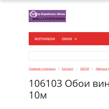
ФОТООБОИ
ОБОИ
Главная страница
Каталог
ОБОИ
Аврора-
106103 Обои вин
10м