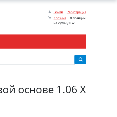
Войти
Регистрация
Корзина
0 позиций
на сумму
0 ₽
ой основе 1.06 X