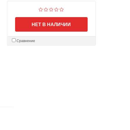
НЕТ В НАЛИЧИИ
Сравнение