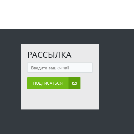
РАССЫЛКА
ПОДПИСАТЬСЯ