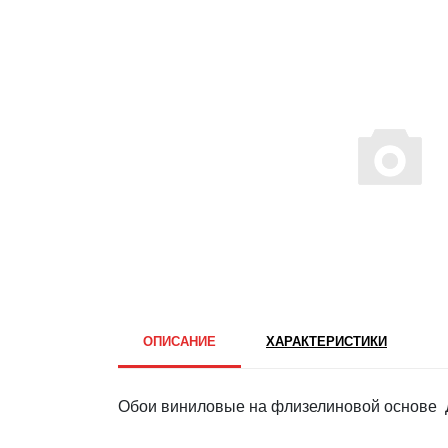
ОПИСАНИЕ
ХАРАКТЕРИСТИКИ
Обои виниловые на флизелиновой основе Д