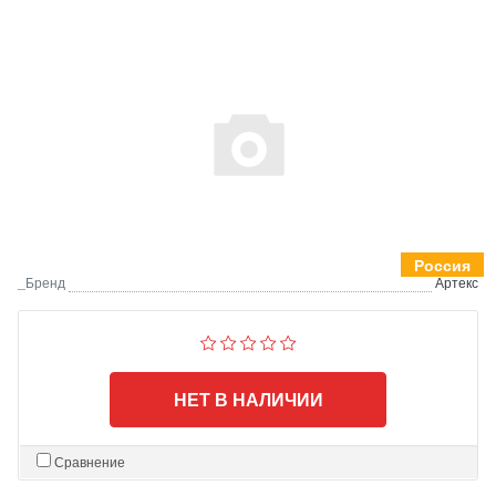
Россия
_Бренд
Артекс
НЕТ В НАЛИЧИИ
Сравнение