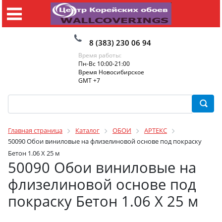
8 (383) 230 06 94
Время работы:
Пн-Вс 10:00-21:00
Время Новосибирское
GMT +7
Главная страница
Каталог
ОБОИ
АРТЕКС
50090 Обои виниловые на флизелиновой основе под покраску
Бетон 1.06 X 25 м
50090 Обои виниловые на
флизелиновой основе под
покраску Бетон 1.06 X 25 м