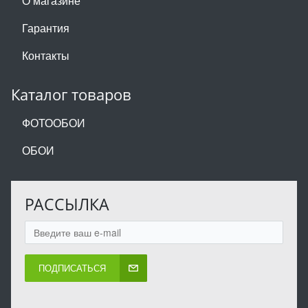
О магазине
Гарантия
Контакты
Каталог товаров
ФОТООБОИ
ОБОИ
РАССЫЛКА
ПОДПИСАТЬСЯ