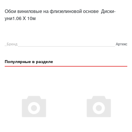
Обои виниловые на флизелиновой основе Диски-
уни1.06 X 10м
_Бренд
Артекс
Популярные в разделе