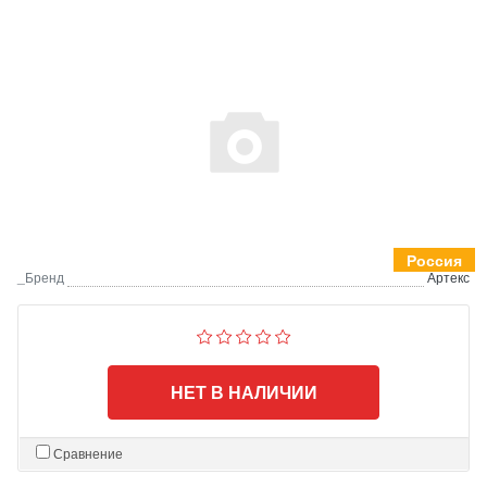
Россия
_Бренд
Артекс
НЕТ В НАЛИЧИИ
Сравнение