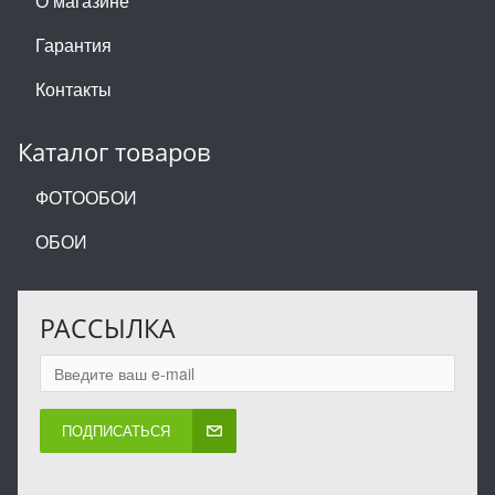
О магазине
Гарантия
Контакты
Каталог товаров
ФОТООБОИ
ОБОИ
РАССЫЛКА
ПОДПИСАТЬСЯ