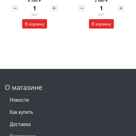
6 290 ₽
2 690 ₽
рул
рул
В корзину
В корзину
О магазине
Новости
Как купить
Доставка