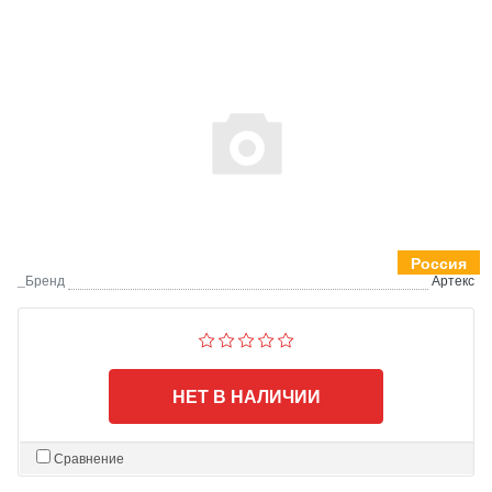
Россия
_Бренд
Артекс
НЕТ В НАЛИЧИИ
Сравнение