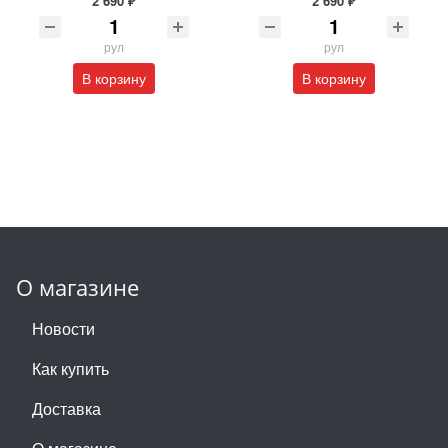
2 690 ₽
2 690 ₽
рул
рул
В корзину
В корзину
О магазине
Новости
Как купить
Доставка