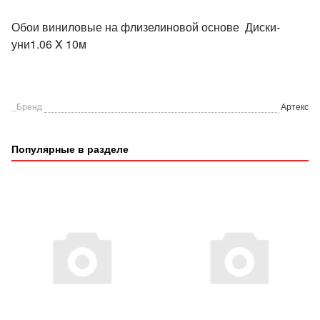
Обои виниловые на флизелиновой основе Диски-
уни1.06 X 10м
_Бренд
Артекс
Популярные в разделе