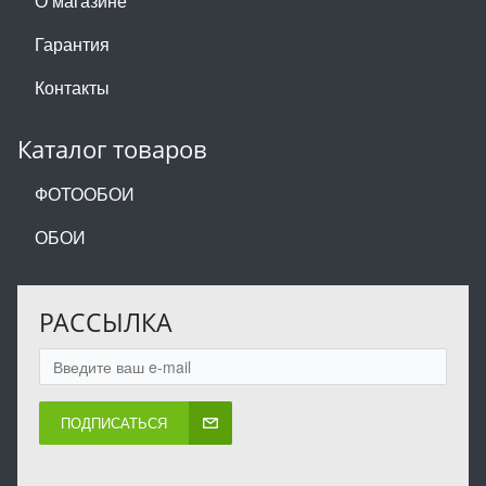
О магазине
Гарантия
Контакты
Каталог товаров
ФОТООБОИ
ОБОИ
РАССЫЛКА
ПОДПИСАТЬСЯ