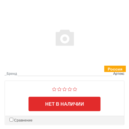
Россия
_Бренд
Артекс
НЕТ В НАЛИЧИИ
Сравнение