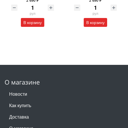
2 690 ₽
2 690 ₽
рул
рул
В корзину
В корзину
О магазине
Новости
Как купить
Доставка