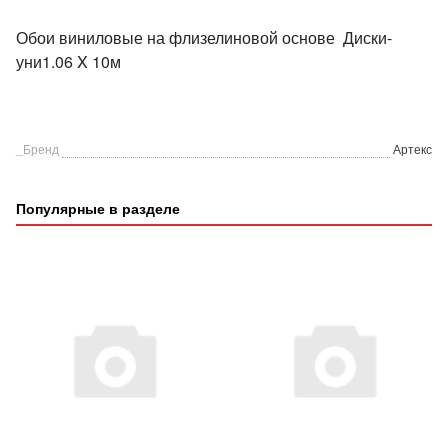
Обои виниловые на флизелиновой основе Диски-
уни1.06 X 10м
_Бренд
Артекс
Популярные в разделе