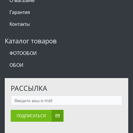
О магазине
Гарантия
Контакты
Каталог товаров
ФОТООБОИ
ОБОИ
РАССЫЛКА
ПОДПИСАТЬСЯ