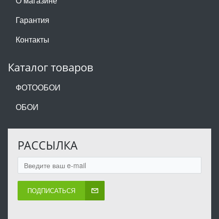
О магазине
Гарантия
Контакты
Каталог товаров
ФОТООБОИ
ОБОИ
РАССЫЛКА
ПОДПИСАТЬСЯ