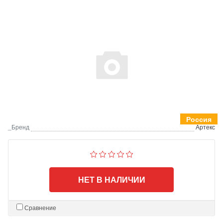
Россия
_Бренд
Артекс
НЕТ В НАЛИЧИИ
Сравнение