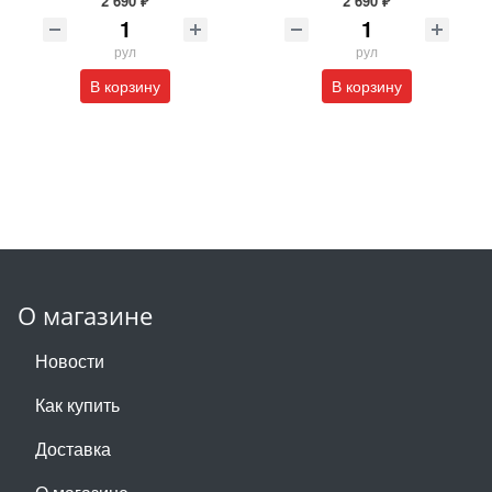
2 690 ₽
2 690 ₽
рул
рул
В корзину
В корзину
О магазине
Новости
Как купить
Доставка