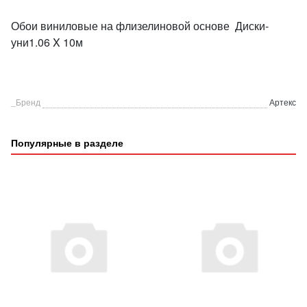
Обои виниловые на флизелиновой основе Диски-
уни1.06 X 10м
_Бренд
Артекс
Популярные в разделе