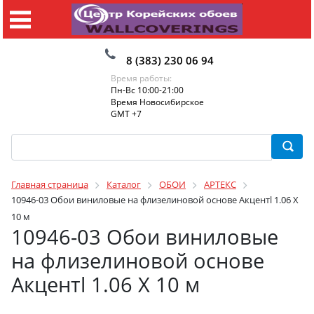
8 (383) 230 06 94
Время работы:
Пн-Вс 10:00-21:00
Время Новосибирское
GMT +7
Главная страница
Каталог
ОБОИ
АРТЕКС
10946-03 Обои виниловые на флизелиновой основе Акцентl 1.06 X
10 м
10946-03 Обои виниловые
на флизелиновой основе
Акцентl 1.06 X 10 м