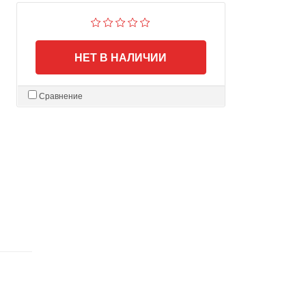
НЕТ В НАЛИЧИИ
Сравнение