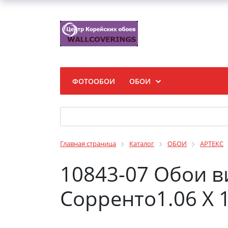
ФОТООБОИ
ОБОИ
Главная страница
Каталог
ОБОИ
АРТЕКС
10843-07 Обои 
Сорренто1.06 X 