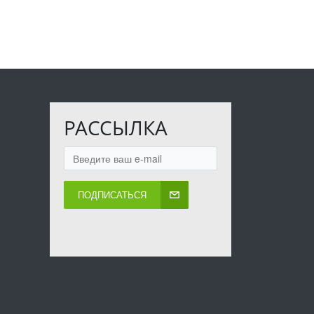
РАССЫЛКА
ПОДПИСАТЬСЯ