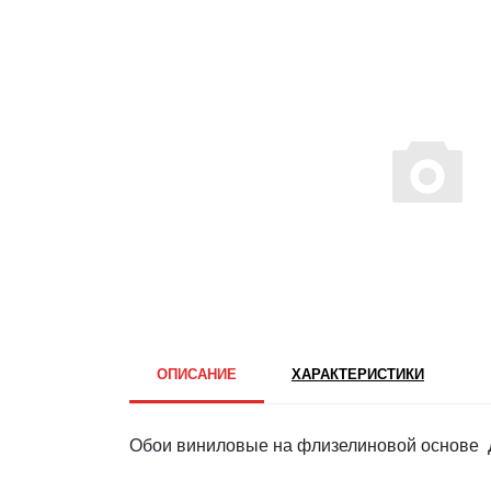
ОПИСАНИЕ
ХАРАКТЕРИСТИКИ
Обои виниловые на флизелиновой основе Д