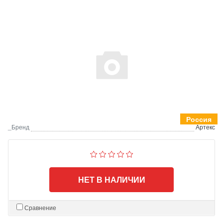
Россия
_Бренд
Артекс
НЕТ В НАЛИЧИИ
Сравнение