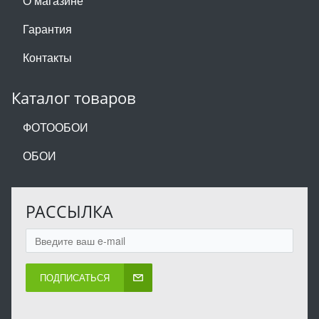
О магазине
Гарантия
Контакты
Каталог товаров
ФОТООБОИ
ОБОИ
РАССЫЛКА
ПОДПИСАТЬСЯ