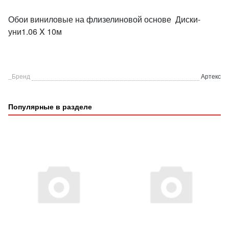
Обои виниловые на флизелиновой основе Диски-
уни1.06 X 10м
_Бренд
Артекс
Популярные в разделе